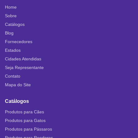
Home
Sobre
Catálogos
Blog
Fornecedores
Estados
Cidades Atendidas
Seja Representante
Contato
Mapa do Site
Catálogos
Produtos para Cães
Produtos para Gatos
Produtos para Pássaros
Produtos para Roedores