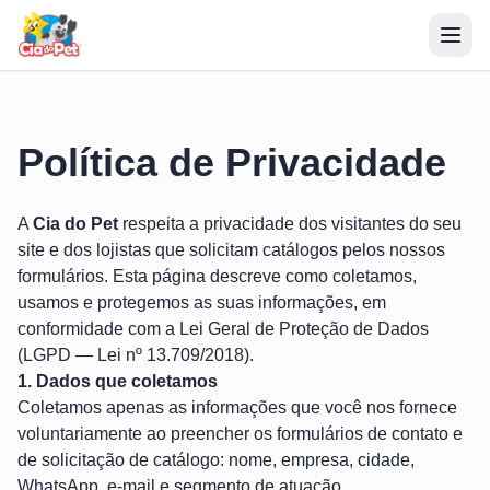
Política de Privacidade
A
Cia do Pet
respeita a privacidade dos visitantes do seu
site e dos lojistas que solicitam catálogos pelos nossos
formulários. Esta página descreve como coletamos,
usamos e protegemos as suas informações, em
conformidade com a Lei Geral de Proteção de Dados
(LGPD — Lei nº 13.709/2018).
1. Dados que coletamos
Coletamos apenas as informações que você nos fornece
voluntariamente ao preencher os formulários de contato e
de solicitação de catálogo: nome, empresa, cidade,
WhatsApp, e-mail e segmento de atuação.