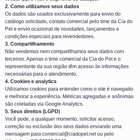
2. Como utilizamos seus dados
Os dados são usados exclusivamente para envio do
catálogo solicitado, contato comercial pelo time da Cia do
Pet e envio ocasional de novidades, lançamentos e
condições especiais para revendedores.
3. Compartilhamento
Não vendemos nem compartilhamos seus dados com
terceiros. Apenas o time comercial da Cia do Pet e o
representante da sua região têm acesso às informações
necessárias para o atendimento.
4. Cookies e analytics
Utilizamos cookies para entender como o site é navegado
e melhorar a experiência. Métricas agregadas e anônimas
são coletadas via Google Analytics.
5. Seus direitos (LGPD)
Você pode, a qualquer momento, solicitar acesso,
correção ou exclusão dos seus dados enviando uma
mensagem para
comercial@ciadopet.net
ou pelo