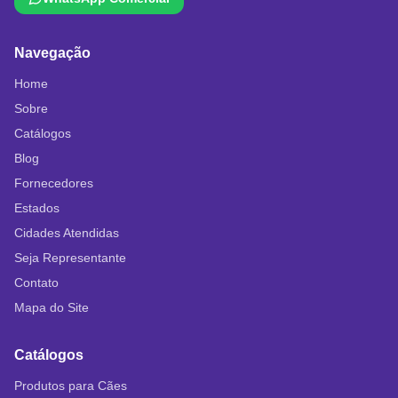
Navegação
Home
Sobre
Catálogos
Blog
Fornecedores
Estados
Cidades Atendidas
Seja Representante
Contato
Mapa do Site
Catálogos
Produtos para Cães