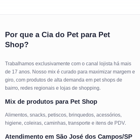
Por que a Cia do Pet para Pet
Shop?
Trabalhamos exclusivamente com o canal lojista há mais
de 17 anos. Nosso mix é curado para maximizar margem e
giro, com produtos de alta demanda em pet shops de
bairro, redes regionais e lojas de shopping.
Mix de produtos para
Pet Shop
Alimentos, snacks, petiscos, brinquedos, acessórios,
higiene, coleiras, caminhas, transporte e itens de PDV.
Atendimento em
São José dos Campos/SP