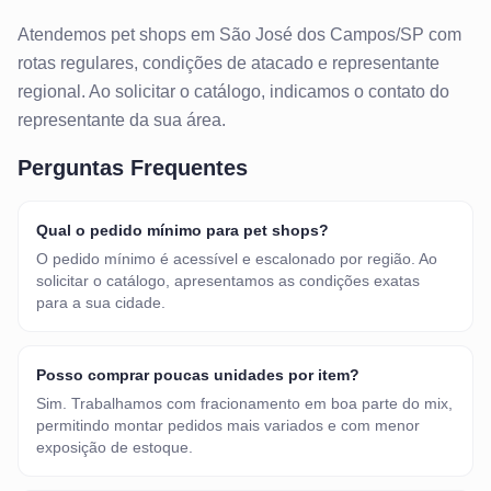
Atendemos
pet shops
em
São José dos Campos/SP
com
rotas regulares, condições de atacado e representante
regional. Ao solicitar o catálogo, indicamos o contato do
representante da sua área.
Perguntas Frequentes
Qual o pedido mínimo para pet shops?
O pedido mínimo é acessível e escalonado por região. Ao
solicitar o catálogo, apresentamos as condições exatas
para a sua cidade.
Posso comprar poucas unidades por item?
Sim. Trabalhamos com fracionamento em boa parte do mix,
permitindo montar pedidos mais variados e com menor
exposição de estoque.