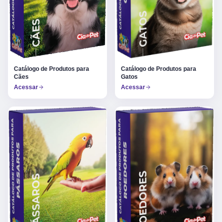
Catálogo de Produtos para
Catálogo de Produtos para
Gatos
Cães
Acessar
Acessar