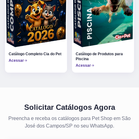
Catálogo Completo Cia do Pet
Catálogo de Produtos para
Piscina
Acessar
Acessar
Solicitar Catálogos Agora
Preencha e receba os catálogos para Pet Shop em São
José dos Campos/SP no seu WhatsApp.