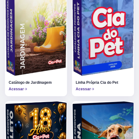
Catálogo de Jardinagem
Linha Própria Cia do Pet
Acessar
Acessar