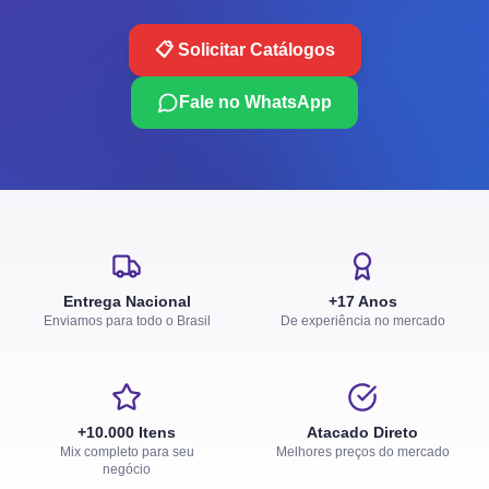
📋 Solicitar Catálogos
Fale no WhatsApp
Entrega Nacional
+17 Anos
Enviamos para todo o Brasil
De experiência no mercado
+10.000 Itens
Atacado Direto
Mix completo para seu
Melhores preços do mercado
negócio