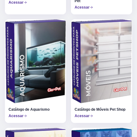
Pet
Acessar
Acessar
Catálogo de Aquarismo
Catálogo de Móveis Pet Shop
Acessar
Acessar