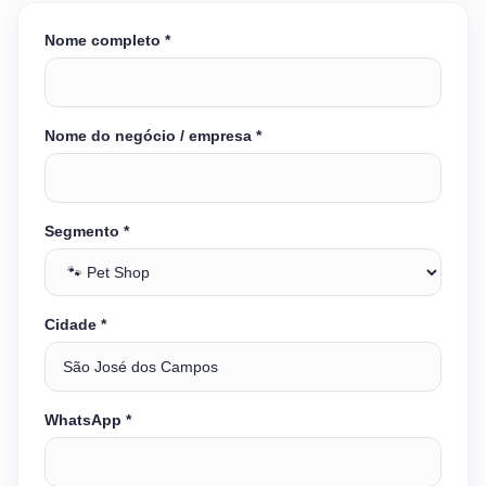
Nome completo *
Nome do negócio / empresa *
Segmento *
Cidade *
WhatsApp *