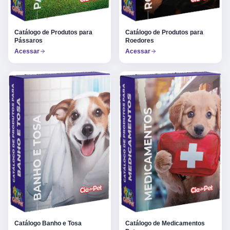
Catálogo de Produtos para
Catálogo de Produtos para
Pássaros
Roedores
Acessar
Acessar
Catálogo Banho e Tosa
Catálogo de Medicamentos