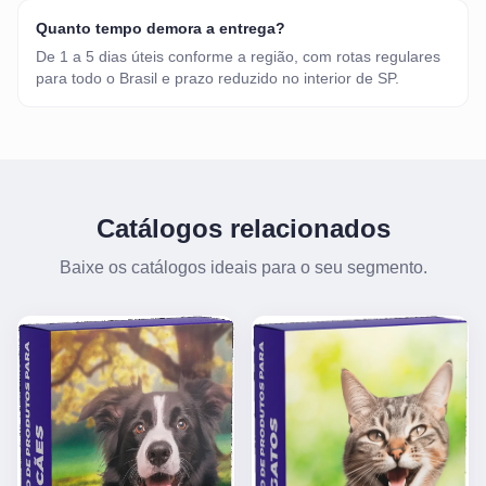
Quanto tempo demora a entrega?
De 1 a 5 dias úteis conforme a região, com rotas regulares
para todo o Brasil e prazo reduzido no interior de SP.
Catálogos relacionados
Baixe os catálogos ideais para o seu segmento.