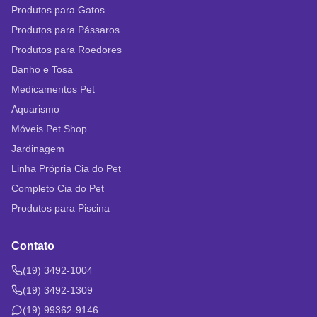
Produtos para Gatos
Produtos para Pássaros
Produtos para Roedores
Banho e Tosa
Medicamentos Pet
Aquarismo
Móveis Pet Shop
Jardinagem
Linha Própria Cia do Pet
Completo Cia do Pet
Produtos para Piscina
Contato
(19) 3492-1004
(19) 3492-1309
(19) 99362-9146