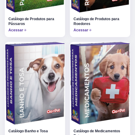
Catálogo de Produtos para
Catálogo de Produtos para
Pássaros
Roedores
Acessar
Acessar
Catálogo Banho e Tosa
Catálogo de Medicamentos