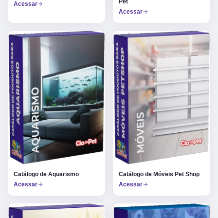
Pet
Acessar
Acessar
Catálogo de Aquarismo
Catálogo de Móveis Pet Shop
Acessar
Acessar