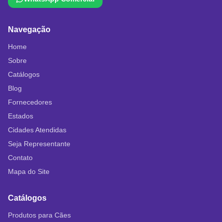
Navegação
Home
Sobre
Catálogos
Blog
Fornecedores
Estados
Cidades Atendidas
Seja Representante
Contato
Mapa do Site
Catálogos
Produtos para Cães