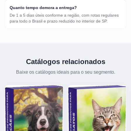
Quanto tempo demora a entrega?
De 1 a 5 dias úteis conforme a região, com rotas regulares
para todo o Brasil e prazo reduzido no interior de SP.
Catálogos relacionados
Baixe os catálogos ideais para o seu segmento.