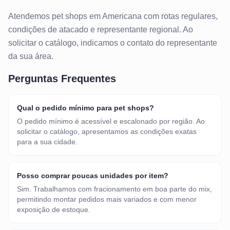
Atendemos
pet shops
em
Americana
com rotas regulares,
condições de atacado e representante regional. Ao
solicitar o catálogo, indicamos o contato do representante
da sua área.
Perguntas Frequentes
Qual o pedido mínimo para pet shops?
O pedido mínimo é acessível e escalonado por região. Ao
solicitar o catálogo, apresentamos as condições exatas
para a sua cidade.
Posso comprar poucas unidades por item?
Sim. Trabalhamos com fracionamento em boa parte do mix,
permitindo montar pedidos mais variados e com menor
exposição de estoque.