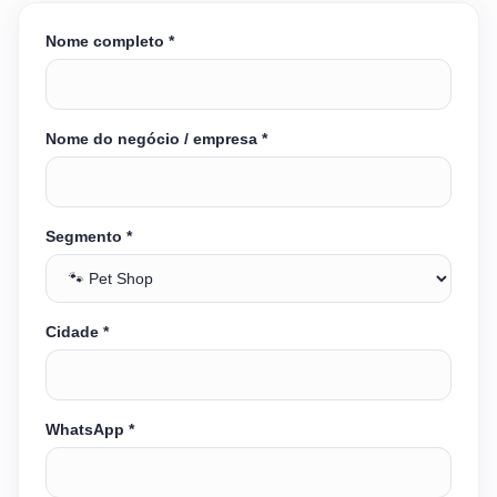
Nome completo *
Nome do negócio / empresa *
Segmento *
Cidade *
WhatsApp *