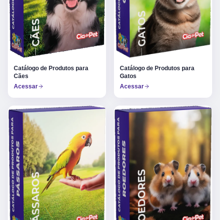
Catálogo de Produtos para
Catálogo de Produtos para
Gatos
Cães
Acessar
Acessar