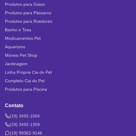
Produtos para Gatos
Produtos para Pássaros
Produtos para Roedores
Banho e Tosa
Medicamentos Pet
Aquarismo
Móveis Pet Shop
Jardinagem
Linha Própria Cia do Pet
Completo Cia do Pet
Produtos para Piscina
Contato
(19) 3492-1004
(19) 3492-1309
(19) 99362-9146