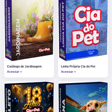
Catálogo de Jardinagem
Linha Própria Cia do Pet
Acessar
Acessar