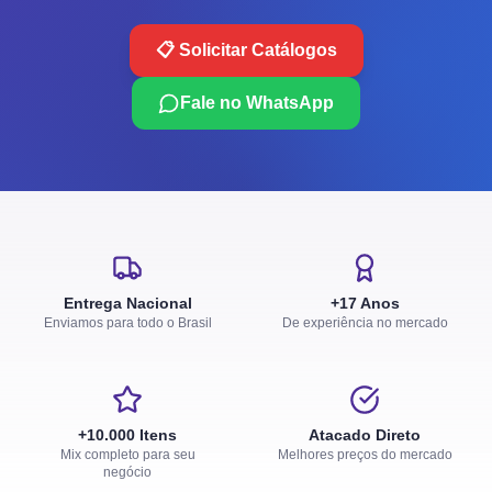
📋 Solicitar Catálogos
Fale no WhatsApp
Entrega Nacional
+17 Anos
Enviamos para todo o Brasil
De experiência no mercado
+10.000 Itens
Atacado Direto
Mix completo para seu
Melhores preços do mercado
negócio