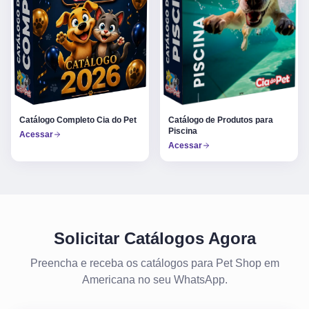
Catálogo Completo Cia do Pet
Catálogo de Produtos para
Piscina
Acessar
Acessar
Solicitar Catálogos Agora
Preencha e receba os catálogos para Pet Shop em
Americana no seu WhatsApp.