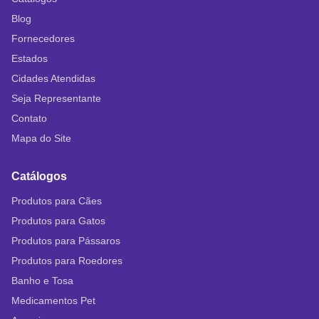
Blog
Fornecedores
Estados
Cidades Atendidas
Seja Representante
Contato
Mapa do Site
Catálogos
Produtos para Cães
Produtos para Gatos
Produtos para Pássaros
Produtos para Roedores
Banho e Tosa
Medicamentos Pet