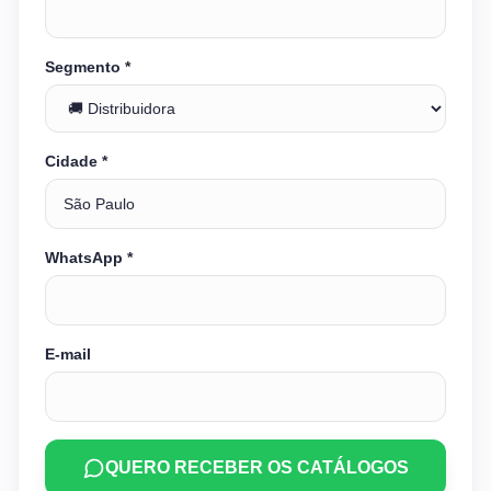
Segmento *
Cidade *
WhatsApp *
E-mail
QUERO RECEBER OS CATÁLOGOS