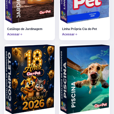
Catálogo de Jardinagem
Linha Própria Cia do Pet
Acessar
Acessar