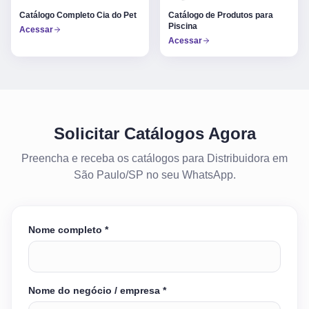
Catálogo Completo Cia do Pet
Catálogo de Produtos para
Piscina
Acessar
Acessar
Solicitar Catálogos Agora
Preencha e receba os catálogos para Distribuidora em
São Paulo/SP no seu WhatsApp.
Nome completo *
Nome do negócio / empresa *