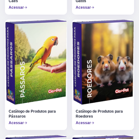
Gatos
Cães
Acessar
Acessar
Catálogo de Produtos para
Catálogo de Produtos para
Pássaros
Roedores
Acessar
Acessar