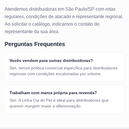
Atendemos
distribuidoras
em
São Paulo/SP
com rotas
regulares, condições de atacado e representante regional.
Ao solicitar o catálogo, indicamos o contato do
representante da sua área.
Perguntas Frequentes
Vocês vendem para outras distribuidoras?
Sim, temos política comercial específica para distribuidores
regionais com condições escalonadas por volume.
Trabalham com marca própria para revenda?
Sim. A Linha Cia do Pet é ideal para distribuidores que
querem margem maior e diferenciação.