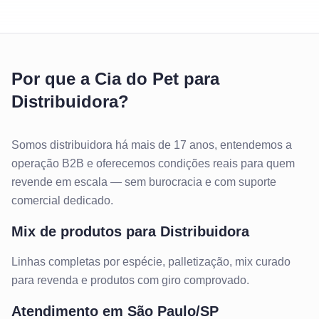
Por que a Cia do Pet para
Distribuidora?
Somos distribuidora há mais de 17 anos, entendemos a
operação B2B e oferecemos condições reais para quem
revende em escala — sem burocracia e com suporte
comercial dedicado.
Mix de produtos para
Distribuidora
Linhas completas por espécie, palletização, mix curado
para revenda e produtos com giro comprovado.
Atendimento em
São Paulo/SP