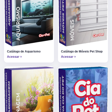
Catálogo de Aquarismo
Catálogo de Móveis Pet Shop
Acessar
Acessar