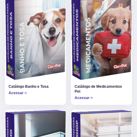
Catálogo Banho e Tosa
Catálogo de Medicamentos
Pet
Acessar
Acessar