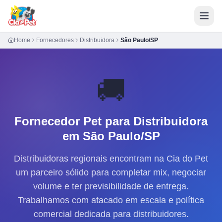
Home
Fornecedores
Distribuidora
São Paulo/SP
🚚
Fornecedor Pet para
Distribuidora
em São Paulo/SP
Distribuidoras regionais encontram na Cia do Pet
um parceiro sólido para completar mix, negociar
volume e ter previsibilidade de entrega.
Trabalhamos com atacado em escala e política
comercial dedicada para distribuidores.