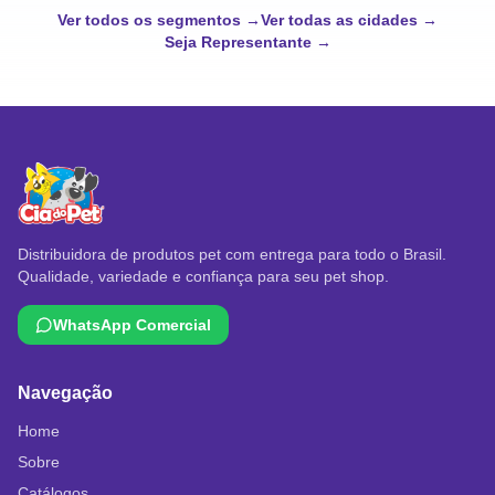
Ver todos os segmentos →
Ver todas as cidades →
Seja Representante →
Distribuidora de produtos pet com entrega para todo o Brasil.
Qualidade, variedade e confiança para seu pet shop.
WhatsApp Comercial
Navegação
Home
Sobre
Catálogos