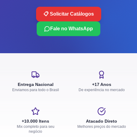
📋 Solicitar Catálogos
Fale no WhatsApp
Entrega Nacional
+17 Anos
Enviamos para todo o Brasil
De experiência no mercado
+10.000 Itens
Atacado Direto
Mix completo para seu
Melhores preços do mercado
negócio