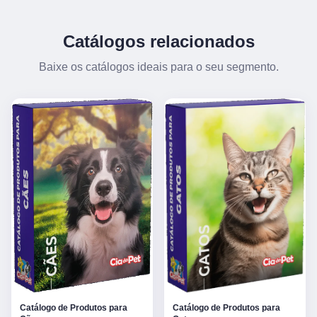
Catálogos relacionados
Baixe os catálogos ideais para o seu segmento.
Catálogo de Produtos para
Catálogo de Produtos para