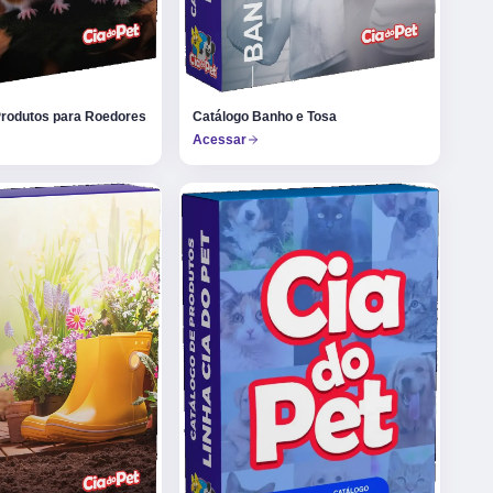
Produtos para Roedores
Catálogo Banho e Tosa
Acessar