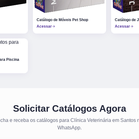
Catálogo de Móveis Pet Shop
Catálogo de 
Acessar
Acessar
ara Piscina
Solicitar Catálogos Agora
cha e receba os catálogos para Clínica Veterinária em Santos 
WhatsApp.