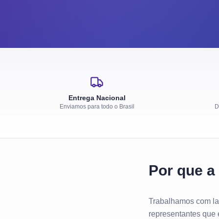
Entrega Nacional
Enviamos para todo o Brasil
D
Por que a 
Trabalhamos com lab
representantes que e