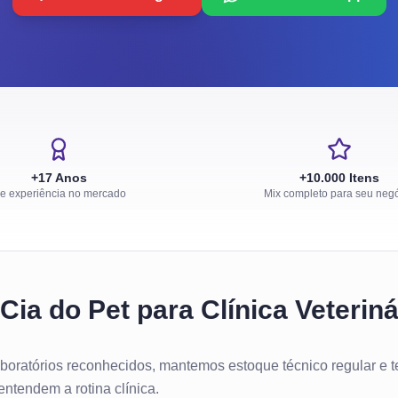
+17 Anos
+10.000 Itens
e experiência no mercado
Mix completo para seu neg
Cia do Pet para Clínica Veteriná
oratórios reconhecidos, mantemos estoque técnico regular e 
ntendem a rotina clínica.