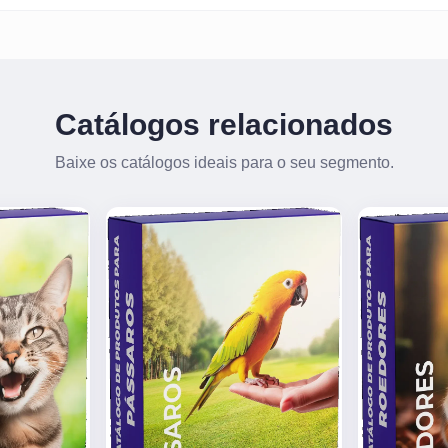
Catálogos relacionados
Baixe os catálogos ideais para o seu segmento.