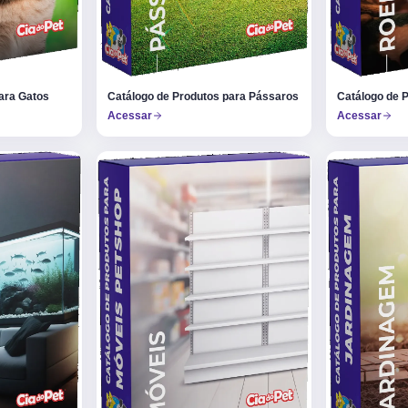
ara Gatos
Catálogo de Produtos para Pássaros
Catálogo de 
Acessar
Acessar