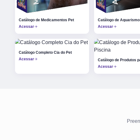
Catálogo de Medicamentos Pet
Catálogo de Aquarismo
Acessar
Acessar
Catálogo Completo Cia do Pet
Acessar
Catálogo de Produtos p
Acessar
Preen