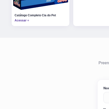
Catálogo Completo Cia do Pet
Acessar
Preen
No