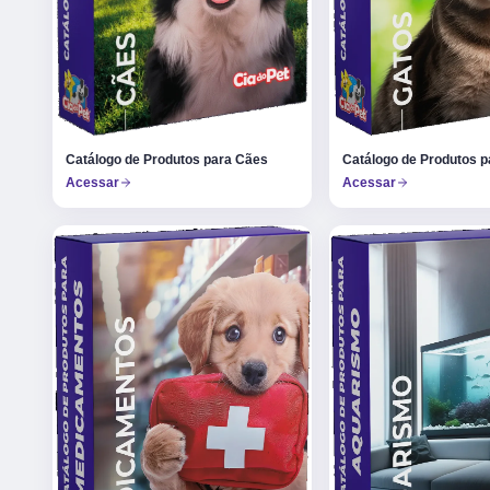
Catálogo de Produtos p
Catálogo de Produtos para Cães
Acessar
Acessar