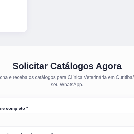
Solicitar Catálogos Agora
cha e receba os catálogos para Clínica Veterinária em Curitiba
seu WhatsApp.
me completo *