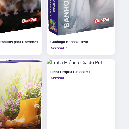
Produtos para Roedores
Catálogo Banho e Tosa
Acessar
Linha Própria Cia do Pet
Acessar