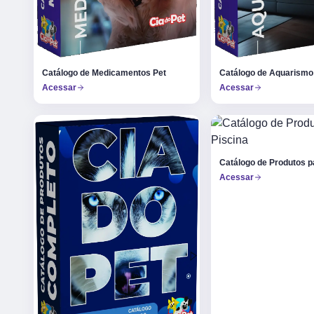
Catálogo de Medicamentos Pet
Catálogo de Aquarismo
Acessar
Acessar
Catálogo de Produtos p
Acessar