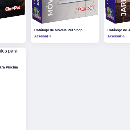
Catálogo de Móveis Pet Shop
Catálogo de 
Acessar
Acessar
ara Piscina