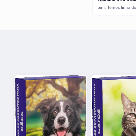
Sim. Temos linha de