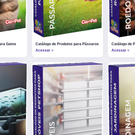
ara Gatos
Catálogo de Produtos para Pássaros
Catálogo de 
Acessar
Acessar