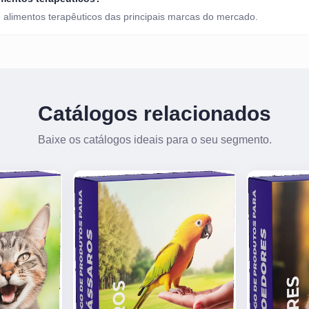
 alimentos terapêuticos das principais marcas do mercado.
Catálogos relacionados
Baixe os catálogos ideais para o seu segmento.