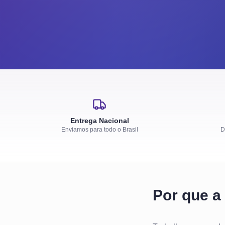
Entrega Nacional
Enviamos para todo o Brasil
D
Por que a 