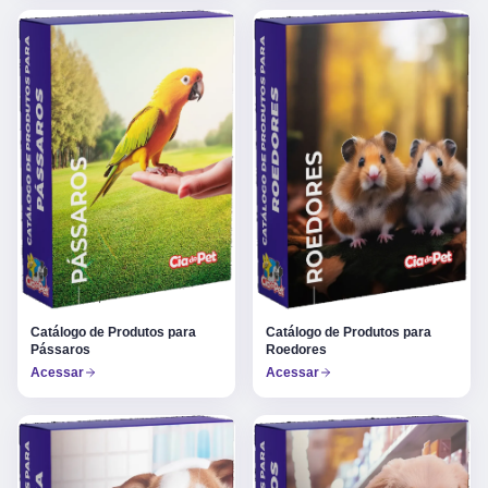
Catálogo de Produtos para
Catálogo de Produtos para
Pássaros
Roedores
Acessar
Acessar