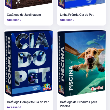
Catálogo de Jardinagem
Linha Própria Cia do Pet
Acessar
Acessar
Catálogo Completo Cia do Pet
Catálogo de Produtos para
Piscina
Acessar