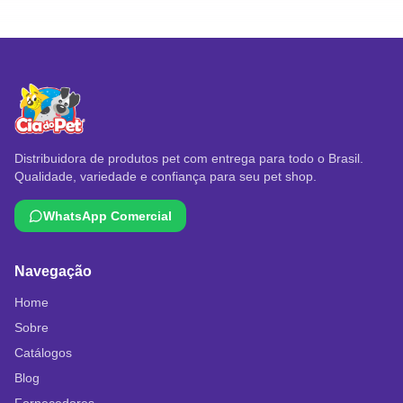
Distribuidora de produtos pet com entrega para todo o Brasil.
Qualidade, variedade e confiança para seu pet shop.
WhatsApp Comercial
Navegação
Home
Sobre
Catálogos
Blog