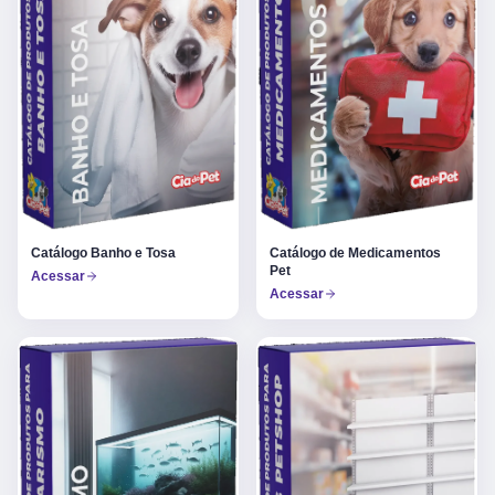
Catálogo Banho e Tosa
Catálogo de Medicamentos
Pet
Acessar
Acessar