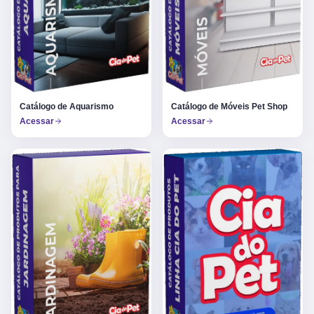
Catálogo de Aquarismo
Catálogo de Móveis Pet Shop
Acessar
Acessar