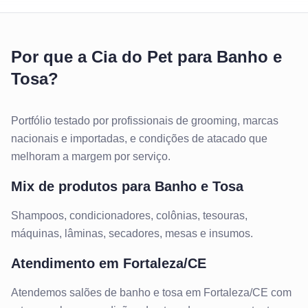
Por que a Cia do Pet para Banho e
Tosa?
Portfólio testado por profissionais de grooming, marcas
nacionais e importadas, e condições de atacado que
melhoram a margem por serviço.
Mix de produtos para
Banho e Tosa
Shampoos, condicionadores, colônias, tesouras,
máquinas, lâminas, secadores, mesas e insumos.
Atendimento em
Fortaleza/CE
Atendemos
salões de banho e tosa
em
Fortaleza/CE
com