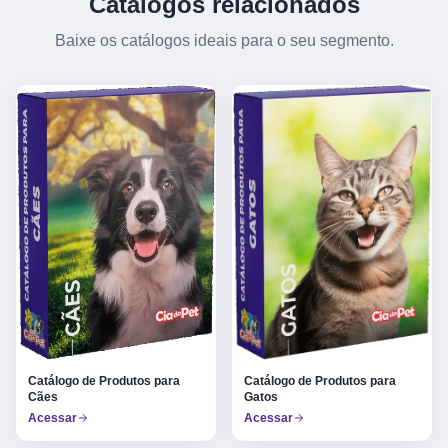
Catálogos relacionados
Baixe os catálogos ideais para o seu segmento.
Catálogo de Produtos para
Catálogo de Produtos para
Gatos
Cães
Acessar
Acessar