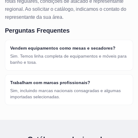
rotas regulares, condições de atacado e representante
regional. Ao solicitar o catálogo, indicamos o contato do
representante da sua área.
Perguntas Frequentes
Vendem equipamentos como mesas e secadores?
Sim. Temos linha completa de equipamentos e móveis para
banho e tosa.
Trabalham com marcas profissionais?
Sim, incluindo marcas nacionais consagradas e algumas
importadas selecionadas.