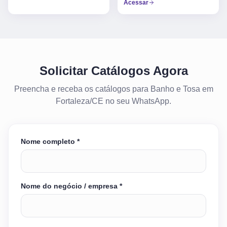
Acessar
Solicitar Catálogos Agora
Preencha e receba os catálogos para Banho e Tosa em
Fortaleza/CE no seu WhatsApp.
Nome completo *
Nome do negócio / empresa *