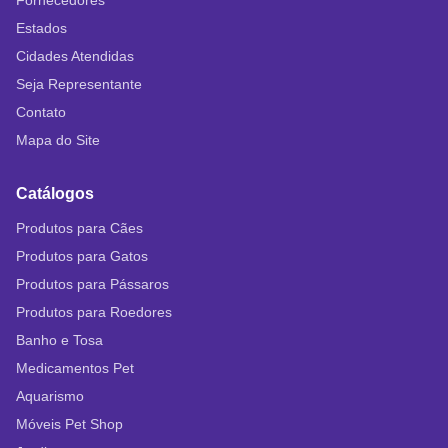
Fornecedores
Estados
Cidades Atendidas
Seja Representante
Contato
Mapa do Site
Catálogos
Produtos para Cães
Produtos para Gatos
Produtos para Pássaros
Produtos para Roedores
Banho e Tosa
Medicamentos Pet
Aquarismo
Móveis Pet Shop