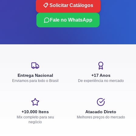
📋 Solicitar Catálogos
Fale no WhatsApp
Entrega Nacional
+17 Anos
Enviamos para todo o Brasil
De experiência no mercado
+10.000 Itens
Atacado Direto
Mix completo para seu
Melhores preços do mercado
negócio