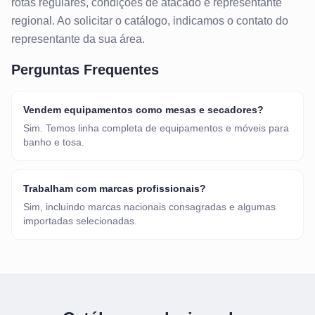
rotas regulares, condições de atacado e representante
regional. Ao solicitar o catálogo, indicamos o contato do
representante da sua área.
Perguntas Frequentes
Vendem equipamentos como mesas e secadores?
Sim. Temos linha completa de equipamentos e móveis para
banho e tosa.
Trabalham com marcas profissionais?
Sim, incluindo marcas nacionais consagradas e algumas
importadas selecionadas.