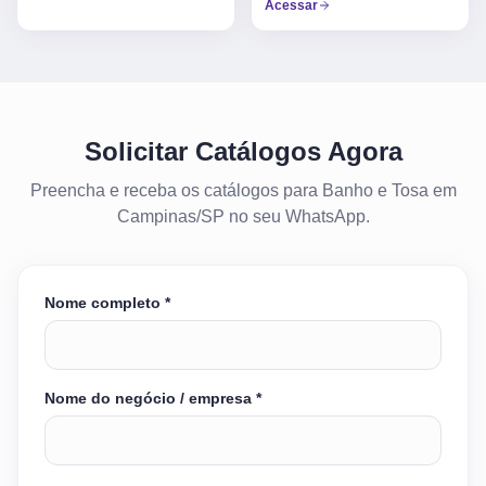
Acessar
Solicitar Catálogos Agora
Preencha e receba os catálogos para Banho e Tosa em
Campinas/SP no seu WhatsApp.
Nome completo *
Nome do negócio / empresa *