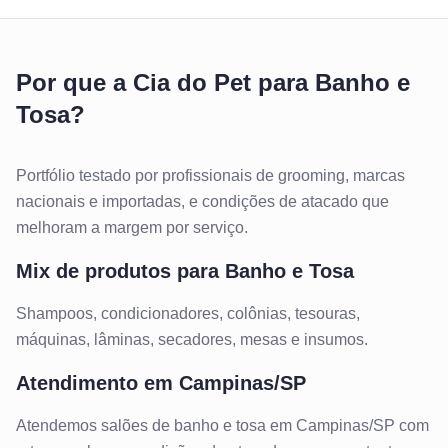
Por que a Cia do Pet para Banho e
Tosa?
Portfólio testado por profissionais de grooming, marcas
nacionais e importadas, e condições de atacado que
melhoram a margem por serviço.
Mix de produtos para
Banho e Tosa
Shampoos, condicionadores, colônias, tesouras,
máquinas, lâminas, secadores, mesas e insumos.
Atendimento em
Campinas/SP
Atendemos
salões de banho e tosa
em
Campinas/SP
com