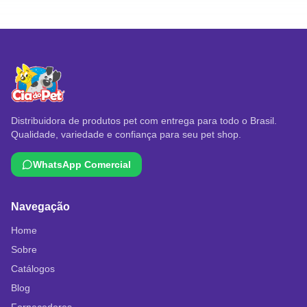
Distribuidora de produtos pet com entrega para todo o Brasil.
Qualidade, variedade e confiança para seu pet shop.
WhatsApp Comercial
Navegação
Home
Sobre
Catálogos
Blog