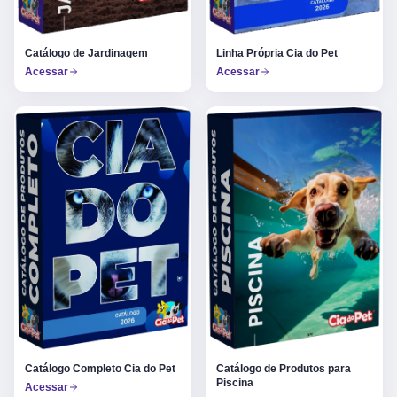
Catálogo de Jardinagem
Linha Própria Cia do Pet
Acessar
Acessar
Catálogo Completo Cia do Pet
Catálogo de Produtos para
Piscina
Acessar