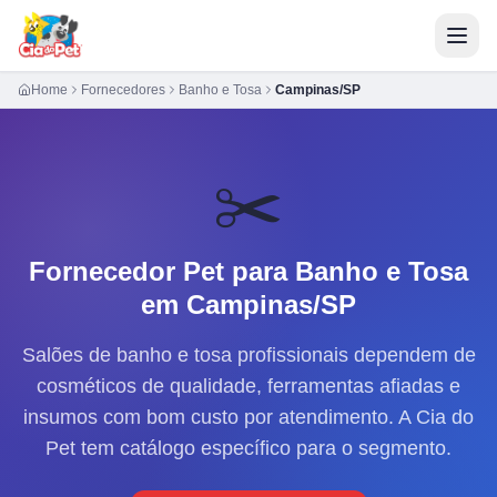
Home
Fornecedores
Banho e Tosa
Campinas/SP
✂️
Fornecedor Pet para
Banho e Tosa
em Campinas/SP
Salões de banho e tosa profissionais dependem de
cosméticos de qualidade, ferramentas afiadas e
insumos com bom custo por atendimento. A Cia do
Pet tem catálogo específico para o segmento.