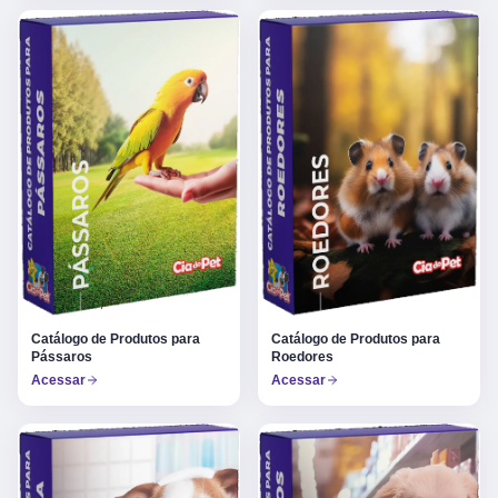
Catálogo de Produtos para
Catálogo de Produtos para
Pássaros
Roedores
Acessar
Acessar