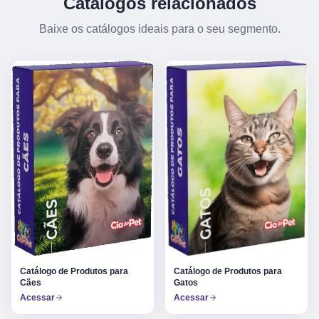
Catálogos relacionados
Baixe os catálogos ideais para o seu segmento.
Catálogo de Produtos para
Catálogo de Produtos para
Gatos
Cães
Acessar
Acessar