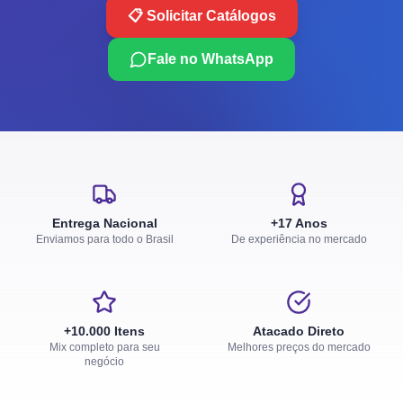
📋 Solicitar Catálogos
Fale no WhatsApp
Entrega Nacional
+17 Anos
Enviamos para todo o Brasil
De experiência no mercado
+10.000 Itens
Atacado Direto
Mix completo para seu
Melhores preços do mercado
negócio