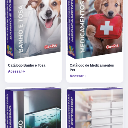
Catálogo Banho e Tosa
Catálogo de Medicamentos
Pet
Acessar
Acessar