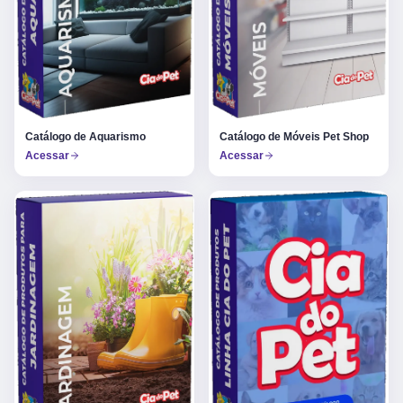
Catálogo de Aquarismo
Catálogo de Móveis Pet Shop
Acessar
Acessar