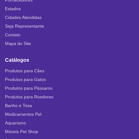
Fornecedores
Estados
Cidades Atendidas
Seja Representante
Contato
Mapa do Site
Catálogos
Produtos para Cães
Produtos para Gatos
Produtos para Pássaros
Produtos para Roedores
Banho e Tosa
Medicamentos Pet
Aquarismo
Móveis Pet Shop