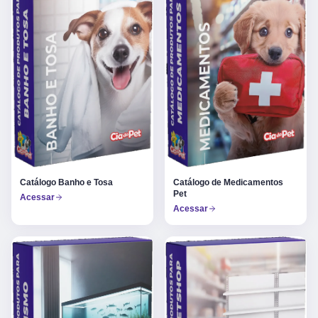
Catálogo Banho e Tosa
Catálogo de Medicamentos
Pet
Acessar
Acessar