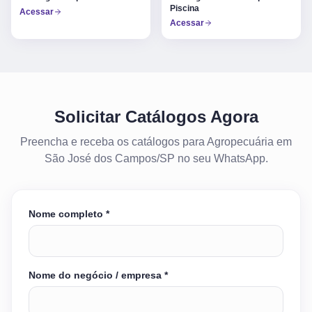
Piscina
Acessar
Acessar
Solicitar Catálogos Agora
Preencha e receba os catálogos para Agropecuária em
São José dos Campos/SP no seu WhatsApp.
Nome completo *
Nome do negócio / empresa *