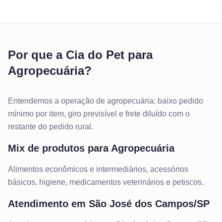
Por que a Cia do Pet para
Agropecuária?
Entendemos a operação de agropecuária: baixo pedido
mínimo por item, giro previsível e frete diluído com o
restante do pedido rural.
Mix de produtos para
Agropecuária
Alimentos econômicos e intermediários, acessórios
básicos, higiene, medicamentos veterinários e petiscos.
Atendimento em
São José dos Campos/SP