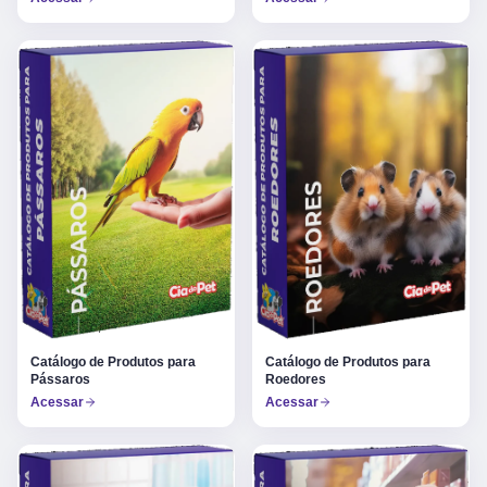
Catálogo de Produtos para
Catálogo de Produtos para
Pássaros
Roedores
Acessar
Acessar