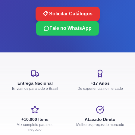
📋 Solicitar Catálogos
Fale no WhatsApp
Entrega Nacional
+17 Anos
Enviamos para todo o Brasil
De experiência no mercado
+10.000 Itens
Atacado Direto
Mix completo para seu
Melhores preços do mercado
negócio