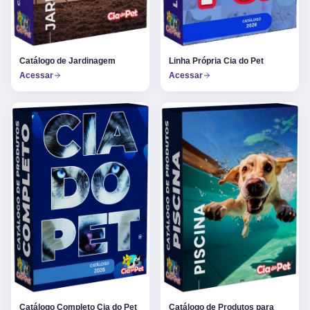
Catálogo de Jardinagem
Linha Própria Cia do Pet
Acessar
Acessar
Catálogo Completo Cia do Pet
Catálogo de Produtos para