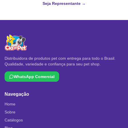
Seja Representante →
Distribuidora de produtos pet com entrega para todo o Brasil.
Qualidade, variedade e confiança para seu pet shop.
WhatsApp Comercial
Navegação
Home
Sobre
Catálogos