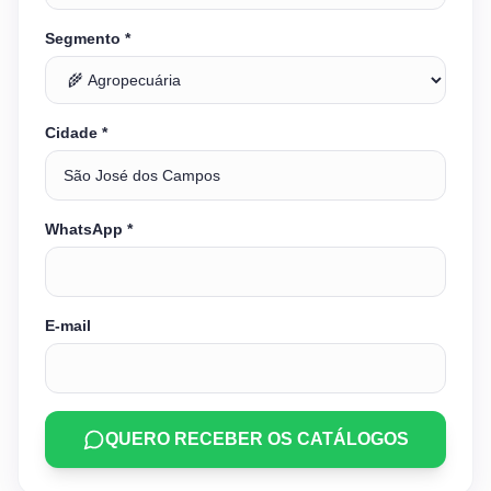
Segmento *
Cidade *
WhatsApp *
E-mail
QUERO RECEBER OS CATÁLOGOS