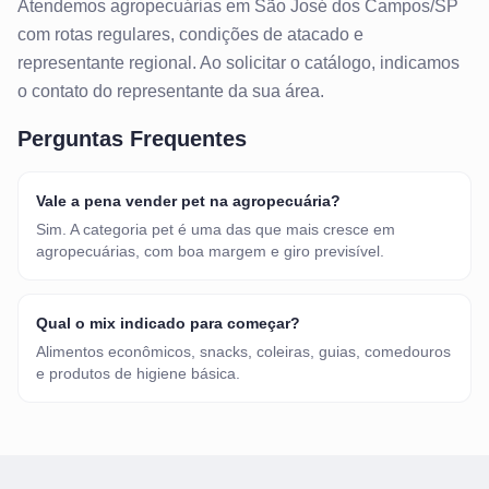
Atendemos
agropecuárias
em
São José dos Campos/SP
com rotas regulares, condições de atacado e
representante regional. Ao solicitar o catálogo, indicamos
o contato do representante da sua área.
Perguntas Frequentes
Vale a pena vender pet na agropecuária?
Sim. A categoria pet é uma das que mais cresce em
agropecuárias, com boa margem e giro previsível.
Qual o mix indicado para começar?
Alimentos econômicos, snacks, coleiras, guias, comedouros
e produtos de higiene básica.