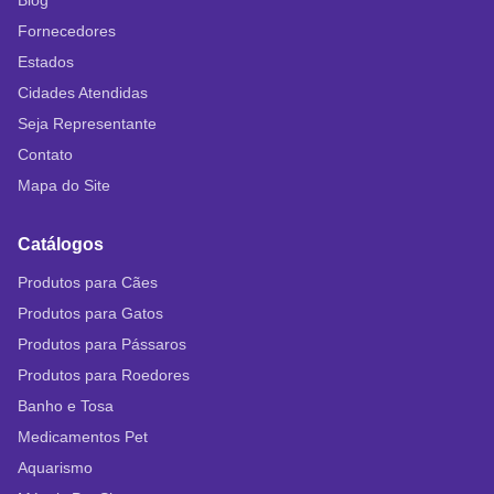
Blog
Fornecedores
Estados
Cidades Atendidas
Seja Representante
Contato
Mapa do Site
Catálogos
Produtos para Cães
Produtos para Gatos
Produtos para Pássaros
Produtos para Roedores
Banho e Tosa
Medicamentos Pet
Aquarismo