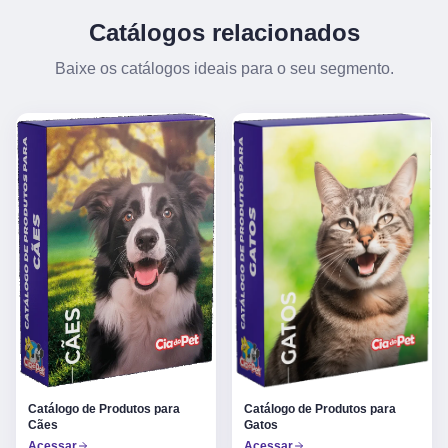
Catálogos relacionados
Baixe os catálogos ideais para o seu segmento.
Catálogo de Produtos para
Catálogo de Produtos para
Gatos
Cães
Acessar
Acessar