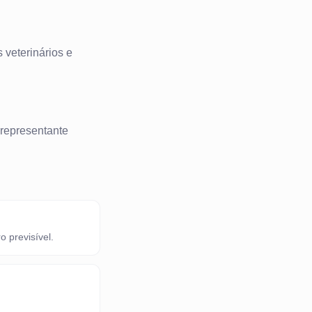
 veterinários e
 representante
 previsível.