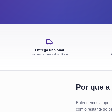
Entrega Nacional
Enviamos para todo o Brasil
D
Por que a
Entendemos a operaçã
com o restante do pe