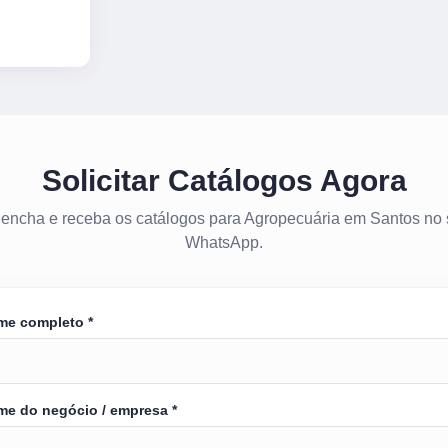
Solicitar Catálogos Agora
encha e receba os catálogos para Agropecuária em Santos no
WhatsApp.
me completo *
e do negócio / empresa *