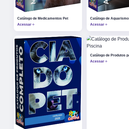
Catálogo de Medicamentos Pet
Catálogo de Aquarismo
Acessar
Acessar
Catálogo de Produtos p
Acessar