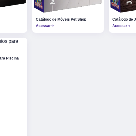
Catálogo de Móveis Pet Shop
Catálogo de 
Acessar
Acessar
ara Piscina