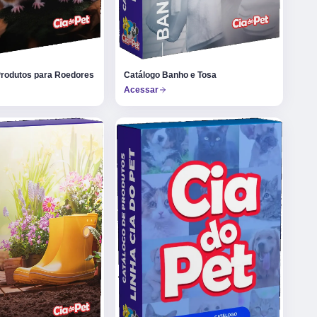
Produtos para Roedores
Catálogo Banho e Tosa
Acessar