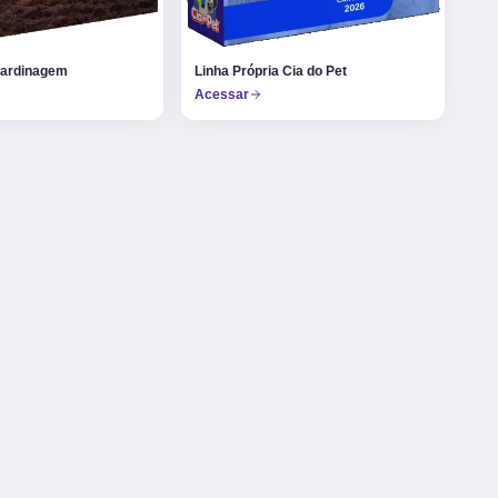
Jardinagem
Linha Própria Cia do Pet
Acessar