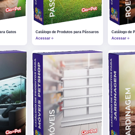
ara Gatos
Catálogo de Produtos para Pássaros
Catálogo de 
Acessar
Acessar