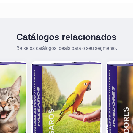
Catálogos relacionados
Baixe os catálogos ideais para o seu segmento.