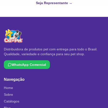
Seja Representante →
Distribuidora de produtos pet com entrega para todo o Brasil.
Qualidade, variedade e confiança para seu pet shop.
WhatsApp Comercial
Navegação
Home
Sobre
Catálogos