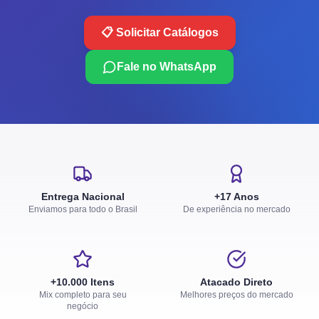
📋 Solicitar Catálogos
Fale no WhatsApp
Entrega Nacional
+17 Anos
Enviamos para todo o Brasil
De experiência no mercado
+10.000 Itens
Atacado Direto
Mix completo para seu
Melhores preços do mercado
negócio