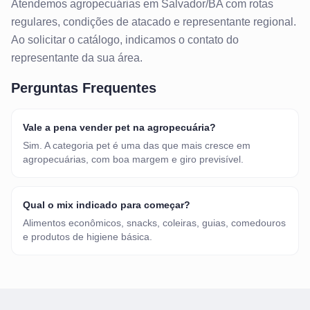
Atendemos
agropecuárias
em
Salvador/BA
com rotas
regulares, condições de atacado e representante regional.
Ao solicitar o catálogo, indicamos o contato do
representante da sua área.
Perguntas Frequentes
Vale a pena vender pet na agropecuária?
Sim. A categoria pet é uma das que mais cresce em
agropecuárias, com boa margem e giro previsível.
Qual o mix indicado para começar?
Alimentos econômicos, snacks, coleiras, guias, comedouros
e produtos de higiene básica.