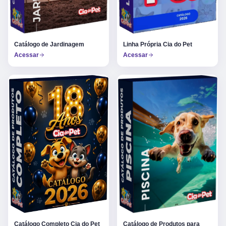
Catálogo de Jardinagem
Linha Própria Cia do Pet
Acessar
Acessar
Catálogo Completo Cia do Pet
Catálogo de Produtos para