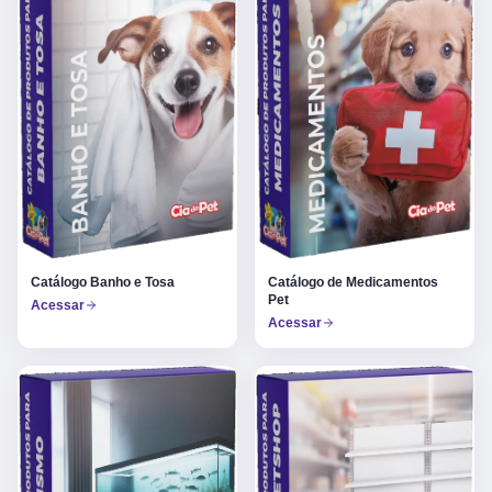
Catálogo Banho e Tosa
Catálogo de Medicamentos
Pet
Acessar
Acessar