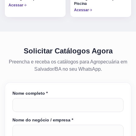
Piscina
Acessar
Acessar
Solicitar Catálogos Agora
Preencha e receba os catálogos para Agropecuária em
Salvador/BA no seu WhatsApp.
Nome completo *
Nome do negócio / empresa *