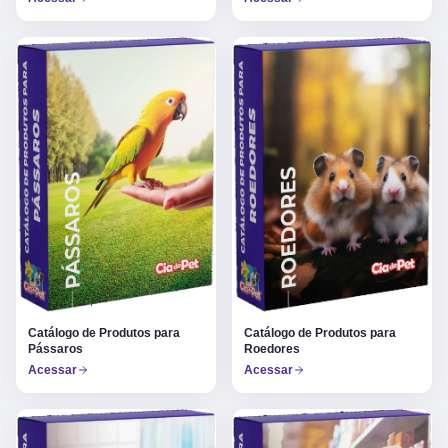
Catálogo de Produtos para
Catálogo de Produtos para
Pássaros
Roedores
Acessar
Acessar