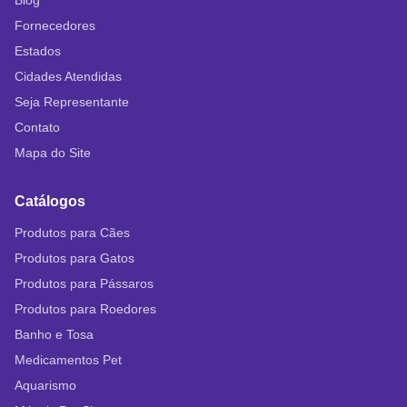
Blog
Fornecedores
Estados
Cidades Atendidas
Seja Representante
Contato
Mapa do Site
Catálogos
Produtos para Cães
Produtos para Gatos
Produtos para Pássaros
Produtos para Roedores
Banho e Tosa
Medicamentos Pet
Aquarismo