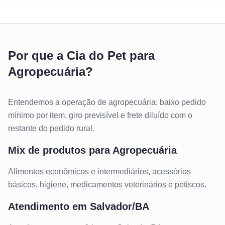
Por que a Cia do Pet para
Agropecuária?
Entendemos a operação de agropecuária: baixo pedido
mínimo por item, giro previsível e frete diluído com o
restante do pedido rural.
Mix de produtos para
Agropecuária
Alimentos econômicos e intermediários, acessórios
básicos, higiene, medicamentos veterinários e petiscos.
Atendimento em
Salvador/BA