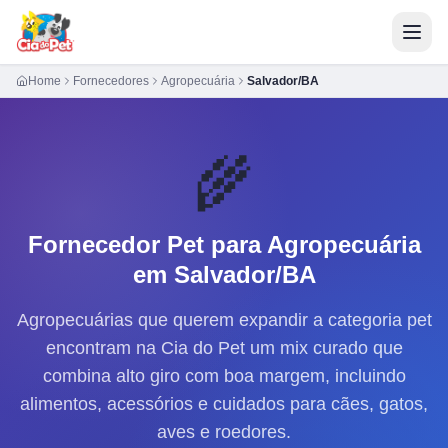
Home
Fornecedores
Agropecuária
Salvador/BA
🌾
Fornecedor Pet para
Agropecuária
em Salvador/BA
Agropecuárias que querem expandir a categoria pet
encontram na Cia do Pet um mix curado que
combina alto giro com boa margem, incluindo
alimentos, acessórios e cuidados para cães, gatos,
aves e roedores.