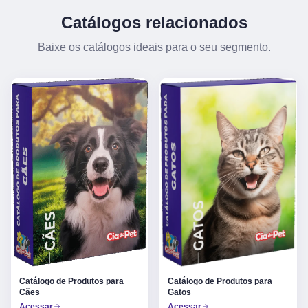
Catálogos relacionados
Baixe os catálogos ideais para o seu segmento.
Catálogo de Produtos para
Catálogo de Produtos para
Gatos
Cães
Acessar
Acessar