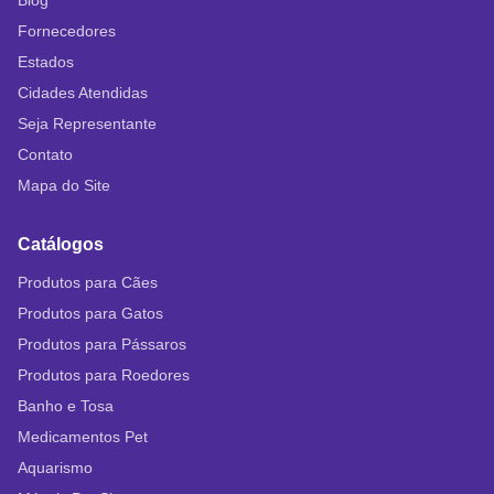
Blog
Fornecedores
Estados
Cidades Atendidas
Seja Representante
Contato
Mapa do Site
Catálogos
Produtos para Cães
Produtos para Gatos
Produtos para Pássaros
Produtos para Roedores
Banho e Tosa
Medicamentos Pet
Aquarismo