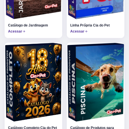
Catálogo de Jardinagem
Linha Própria Cia do Pet
Acessar
Acessar
Catálogo Completo Cia do Pet
Catálogo de Produtos para