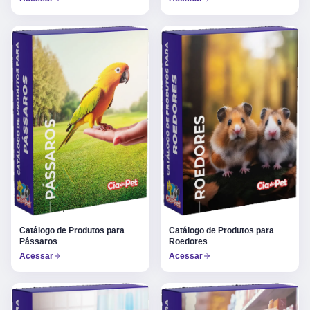
Catálogo de Produtos para
Catálogo de Produtos para
Pássaros
Roedores
Acessar
Acessar