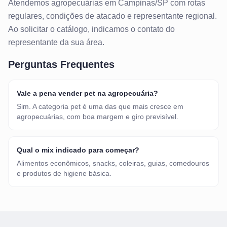
Atendemos
agropecuárias
em
Campinas/SP
com rotas
regulares, condições de atacado e representante regional.
Ao solicitar o catálogo, indicamos o contato do
representante da sua área.
Perguntas Frequentes
Vale a pena vender pet na agropecuária?
Sim. A categoria pet é uma das que mais cresce em
agropecuárias, com boa margem e giro previsível.
Qual o mix indicado para começar?
Alimentos econômicos, snacks, coleiras, guias, comedouros
e produtos de higiene básica.