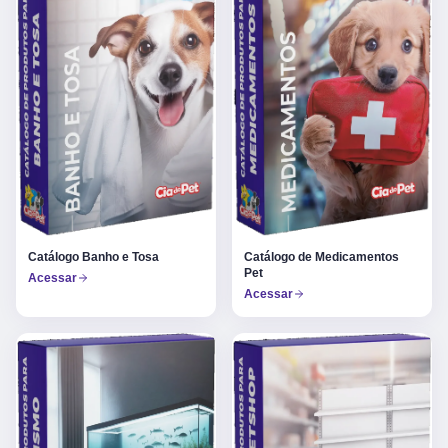
Catálogo Banho e Tosa
Catálogo de Medicamentos
Pet
Acessar
Acessar