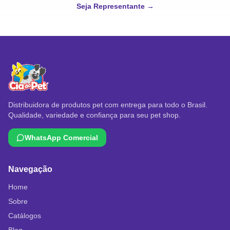
Seja Representante →
Distribuidora de produtos pet com entrega para todo o Brasil.
Qualidade, variedade e confiança para seu pet shop.
WhatsApp Comercial
Navegação
Home
Sobre
Catálogos