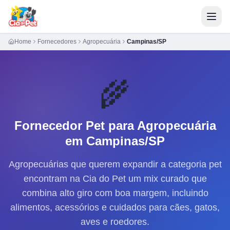
Home
Fornecedores
Agropecuária
Campinas/SP
🌾
Fornecedor Pet para
Agropecuária
em Campinas/SP
Agropecuárias que querem expandir a categoria pet
encontram na Cia do Pet um mix curado que
combina alto giro com boa margem, incluindo
alimentos, acessórios e cuidados para cães, gatos,
aves e roedores.