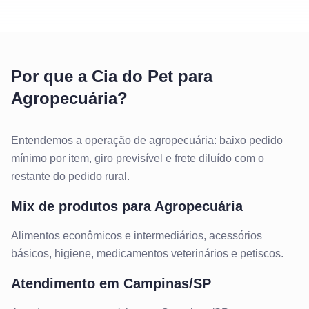
Por que a Cia do Pet para
Agropecuária?
Entendemos a operação de agropecuária: baixo pedido
mínimo por item, giro previsível e frete diluído com o
restante do pedido rural.
Mix de produtos para
Agropecuária
Alimentos econômicos e intermediários, acessórios
básicos, higiene, medicamentos veterinários e petiscos.
Atendimento em
Campinas/SP