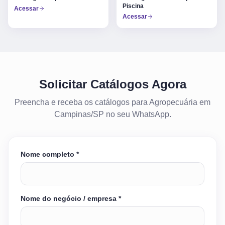
Piscina
Acessar
Acessar
Solicitar Catálogos Agora
Preencha e receba os catálogos para Agropecuária em
Campinas/SP no seu WhatsApp.
Nome completo *
Nome do negócio / empresa *