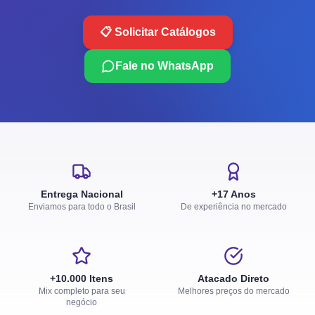
📋 Solicitar Catálogos
Fale no WhatsApp
Entrega Nacional
+17 Anos
Enviamos para todo o Brasil
De experiência no mercado
+10.000 Itens
Atacado Direto
Mix completo para seu
Melhores preços do mercado
negócio