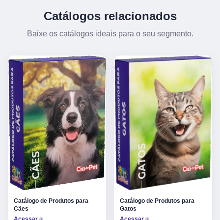
Catálogos relacionados
Baixe os catálogos ideais para o seu segmento.
Catálogo de Produtos para
Catálogo de Produtos para
Gatos
Cães
Acessar
Acessar