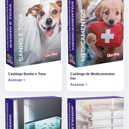
Catálogo Banho e Tosa
Catálogo de Medicamentos
Pet
Acessar
Acessar