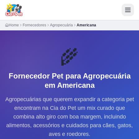
Home
Fornecedores
Agropecuária
Americana
🌾
Fornecedor Pet para
Agropecuária
em Americana
Agropecuárias que querem expandir a categoria pet
encontram na Cia do Pet um mix curado que
combina alto giro com boa margem, incluindo
alimentos, acessórios e cuidados para cães, gatos,
aves e roedores.