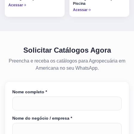
Piscina
Acessar
Acessar
Solicitar Catálogos Agora
Preencha e receba os catálogos para Agropecuária em
Americana no seu WhatsApp.
Nome completo *
Nome do negócio / empresa *