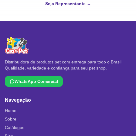
Seja Representante →
Distribuidora de produtos pet com entrega para todo o Brasil.
Qualidade, variedade e confiança para seu pet shop.
WhatsApp Comercial
Navegação
Home
Sobre
Catálogos