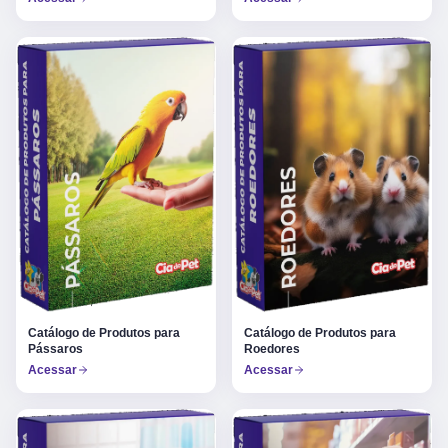
Catálogo de Produtos para
Catálogo de Produtos para
Pássaros
Roedores
Acessar
Acessar