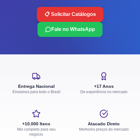
📋 Solicitar Catálogos
Fale no WhatsApp
Entrega Nacional
+17 Anos
Enviamos para todo o Brasil
De experiência no mercado
+10.000 Itens
Atacado Direto
Mix completo para seu
Melhores preços do mercado
negócio