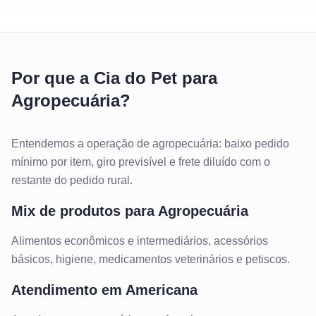
Por que a Cia do Pet para
Agropecuária?
Entendemos a operação de agropecuária: baixo pedido
mínimo por item, giro previsível e frete diluído com o
restante do pedido rural.
Mix de produtos para
Agropecuária
Alimentos econômicos e intermediários, acessórios
básicos, higiene, medicamentos veterinários e petiscos.
Atendimento em
Americana