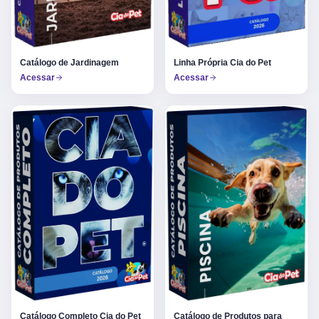
Catálogo de Jardinagem
Linha Própria Cia do Pet
Acessar
Acessar
Catálogo Completo Cia do Pet
Catálogo de Produtos para