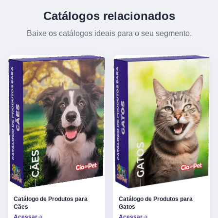
Catálogos relacionados
Baixe os catálogos ideais para o seu segmento.
Catálogo de Produtos para
Catálogo de Produtos para
Gatos
Cães
Acessar
Acessar