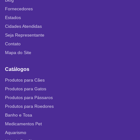
Blog
Fornecedores
Estados
Cidades Atendidas
Seja Representante
Contato
Mapa do Site
Catálogos
Produtos para Cães
Produtos para Gatos
Produtos para Pássaros
Produtos para Roedores
Banho e Tosa
Medicamentos Pet
Aquarismo