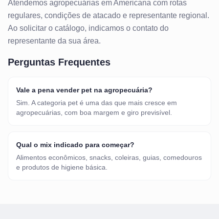
Atendemos
agropecuárias
em
Americana
com rotas
regulares, condições de atacado e representante regional.
Ao solicitar o catálogo, indicamos o contato do
representante da sua área.
Perguntas Frequentes
Vale a pena vender pet na agropecuária?
Sim. A categoria pet é uma das que mais cresce em
agropecuárias, com boa margem e giro previsível.
Qual o mix indicado para começar?
Alimentos econômicos, snacks, coleiras, guias, comedouros
e produtos de higiene básica.