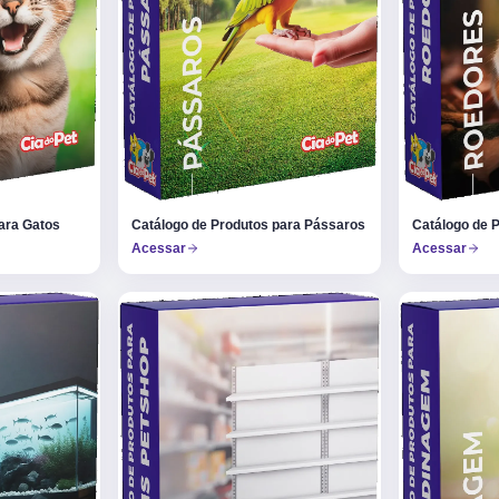
ara Gatos
Catálogo de Produtos para Pássaros
Catálogo de 
Acessar
Acessar