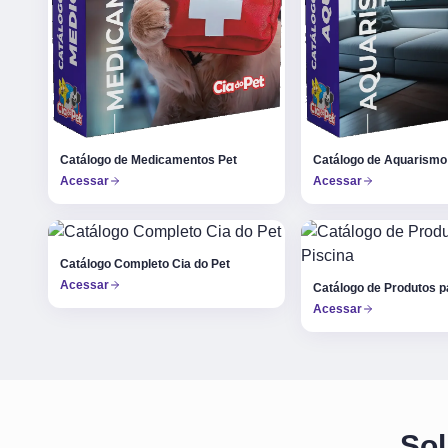
Catálogo de Medicamentos Pet
Catálogo de Aquarismo
Acessar
Acessar
Catálogo Completo Cia do Pet
Acessar
Catálogo de Produtos p
Acessar
Sol