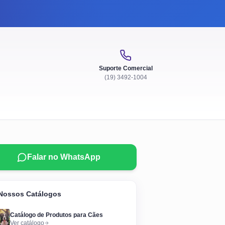
Suporte Comercial
(19) 3492-1004
Falar no WhatsApp
Nossos Catálogos
Catálogo de Produtos para Cães
Ver catálogo