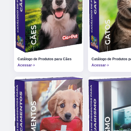
Catálogo de Produtos p
Catálogo de Produtos para Cães
Acessar
Acessar