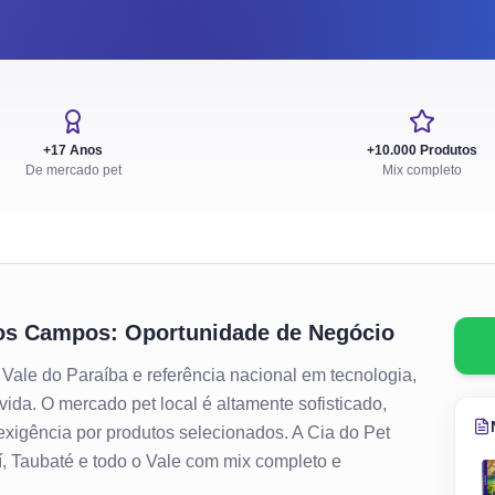
+17 Anos
+10.000 Produtos
De mercado pet
Mix completo
os Campos
: Oportunidade de Negócio
ale do Paraíba e referência nacional em tecnologia,
vida. O mercado pet local é altamente sofisticado,
 exigência por produtos selecionados. A Cia do Pet
 Taubaté e todo o Vale com mix completo e