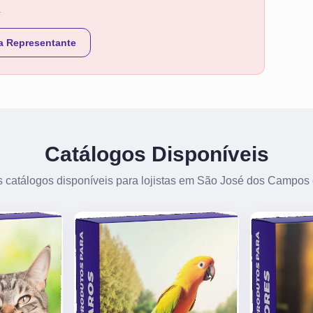
.
a Representante
Catálogos Disponíveis
 catálogos disponíveis para lojistas em São José dos Campos 