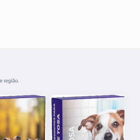
e região.