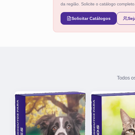
da região. Solicite o catálogo completo
Solicitar Catálogos
Sej
Todos os