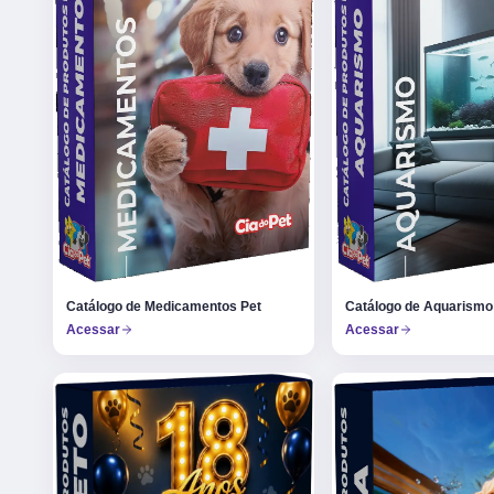
Catálogo de Medicamentos Pet
Catálogo de Aquarismo
Acessar
Acessar