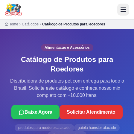
Home
Catálogos
Catálogo de Produtos para Roedores
Alimentação e Acessórios
Catálogo de Produtos para
Roedores
Distribuidora de produtos pet com entrega para todo o
Brasil. Solicite este catálogo e conheça nosso mix
completo com +10.000 itens.
Baixe Agora
Solicitar Atendimento
produtos para roedores atacado
gaiola hamster atacado