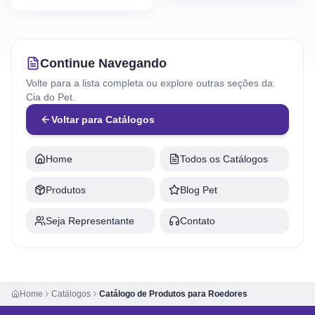
Continue Navegando
Volte para a lista completa ou explore outras seções da
Cia do Pet.
Voltar para Catálogos
Home
Todos os Catálogos
Produtos
Blog Pet
Seja Representante
Contato
Home
Catálogos
Catálogo de Produtos para Roedores