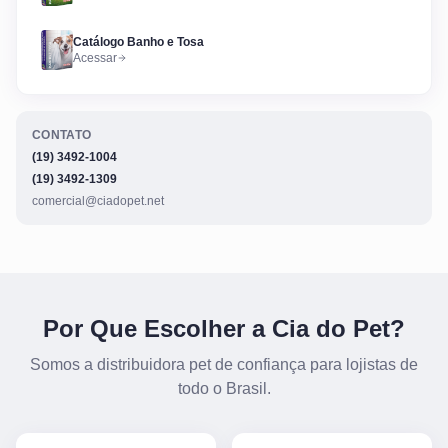
Catálogo Banho e Tosa
Acessar
CONTATO
(19) 3492-1004
(19) 3492-1309
comercial@ciadopet.net
Por Que Escolher a Cia do Pet?
Somos a distribuidora pet de confiança para lojistas de
todo o Brasil.