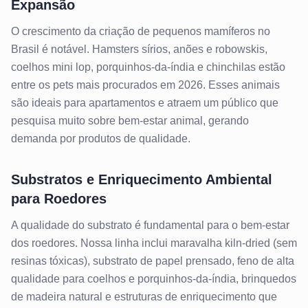
Expansão
O crescimento da criação de pequenos mamíferos no
Brasil é notável. Hamsters sírios, anões e robowskis,
coelhos mini lop, porquinhos-da-índia e chinchilas estão
entre os pets mais procurados em 2026. Esses animais
são ideais para apartamentos e atraem um público que
pesquisa muito sobre bem-estar animal, gerando
demanda por produtos de qualidade.
Substratos e Enriquecimento Ambiental
para Roedores
A qualidade do substrato é fundamental para o bem-estar
dos roedores. Nossa linha inclui maravalha kiln-dried (sem
resinas tóxicas), substrato de papel prensado, feno de alta
qualidade para coelhos e porquinhos-da-índia, brinquedos
de madeira natural e estruturas de enriquecimento que