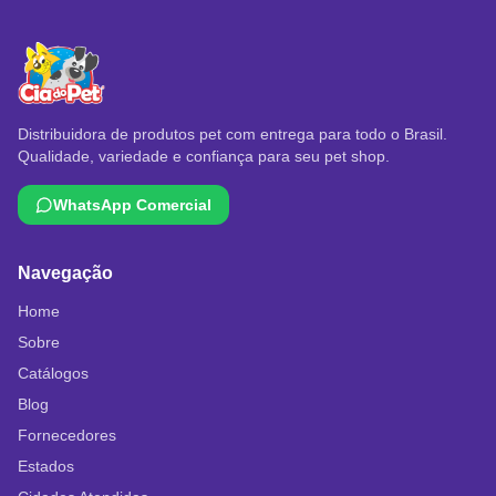
Distribuidora de produtos pet com entrega para todo o Brasil.
Qualidade, variedade e confiança para seu pet shop.
WhatsApp Comercial
Navegação
Home
Sobre
Catálogos
Blog
Fornecedores
Estados