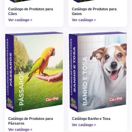
Catálogo de Produtos para
Catálogo de Produtos para
Gatos
Cães
Ver catálogo
Ver catálogo
Catálogo de Produtos para
Catálogo Banho e Tosa
Pássaros
Ver catálogo
Ver catálogo