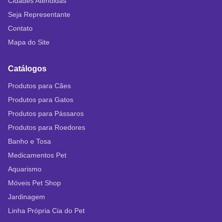
Cidades Atendidas
Seja Representante
Contato
Mapa do Site
Catálogos
Produtos para Cães
Produtos para Gatos
Produtos para Pássaros
Produtos para Roedores
Banho e Tosa
Medicamentos Pet
Aquarismo
Móveis Pet Shop
Jardinagem
Linha Própria Cia do Pet