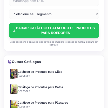
BAIXAR CATÁLOGO CATÁLOGO DE PRODUTOS
PARA ROEDORES
Você receberá o catálogo por download imediato e nosso comercial entrará em
contato.
Outros Catálogos
Catálogo de Produtos para Cães
Acessar
Catálogo de Produtos para Gatos
Acessar
Catálogo de Produtos para Pássaros
Acessar