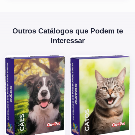
Outros Catálogos que Podem te
Interessar