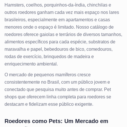
Hamsters, coelhos, porquinhos-da-índia, chinchilas e
outros roedores ganham cada vez mais espaço nos lares
brasileiros, especialmente em apartamentos e casas
menores onde o espaço é limitado. Nosso catálogo de
roedores oferece gaiolas e terrários de diversos tamanhos,
alimentos específicos para cada espécie, substratos de
maravalha e papel, bebedouros de bico, comedouros,
rodas de exercício, brinquedos de madeira e
enriquecimento ambiental.
O mercado de pequenos mamíferos cresce
consistentemente no Brasil, com um público jovem e
conectado que pesquisa muito antes de comprar. Pet
shops que oferecem linha completa para roedores se
destacam e fidelizam esse público exigente.
Roedores como Pets: Um Mercado em