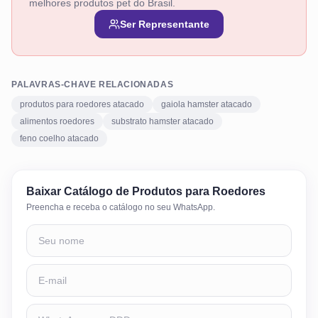
melhores produtos pet do Brasil.
Ser Representante
PALAVRAS-CHAVE RELACIONADAS
produtos para roedores atacado
gaiola hamster atacado
alimentos roedores
substrato hamster atacado
feno coelho atacado
Baixar
Catálogo de Produtos para Roedores
Preencha e receba o catálogo no seu WhatsApp.