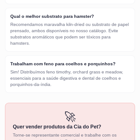
Qual o melhor substrato para hamster?
Recomendamos maravalha kiln-dried ou substrato de papel
prensado, ambos disponíveis no nosso catálogo. Evite
substratos aromáticos que podem ser tóxicos para
hamsters.
Trabalham com feno para coelhos e porquinhos?
Sim! Distribuímos feno timothy, orchard grass e meadow,
essenciais para a saúde digestiva e dental de coelhos e
porquinhos-da-índia.
🚀
Quer vender produtos da Cia do Pet?
Torne-se representante comercial e trabalhe com os