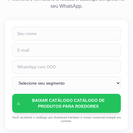
seu WhatsApp.
BAIXAR CATÁLOGO CATÁLOGO DE
PRODUTOS PARA ROEDORES
Você receberá o catálogo por download imediato e nosso comercial entrará em
contato.