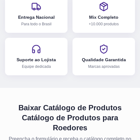
Entrega Nacional
Mix Completo
Para todo o Brasil
+10.000 produtos
Suporte ao Lojista
Qualidade Garantida
Equipe dedicada
Marcas aprovadas
Baixar Catálogo de Produtos
Catálogo de Produtos para
Roedores
Preencha o formulário e receba o catálogo completo no