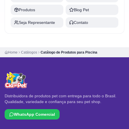
Produtos
Blog Pet
Seja Representante
Contato
Home
Catálogos
Catálogo de Produtos para Piscina
Distribuidora de produtos pet com entrega para todo o Brasil.
Qualidade, variedade e confiança para seu pet shop.
WhatsApp Comercial