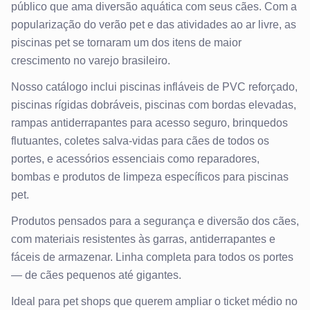
público que ama diversão aquática com seus cães. Com a
popularização do verão pet e das atividades ao ar livre, as
piscinas pet se tornaram um dos itens de maior
crescimento no varejo brasileiro.
Nosso catálogo inclui piscinas infláveis de PVC reforçado,
piscinas rígidas dobráveis, piscinas com bordas elevadas,
rampas antiderrapantes para acesso seguro, brinquedos
flutuantes, coletes salva-vidas para cães de todos os
portes, e acessórios essenciais como reparadores,
bombas e produtos de limpeza específicos para piscinas
pet.
Produtos pensados para a segurança e diversão dos cães,
com materiais resistentes às garras, antiderrapantes e
fáceis de armazenar. Linha completa para todos os portes
— de cães pequenos até gigantes.
Ideal para pet shops que querem ampliar o ticket médio no