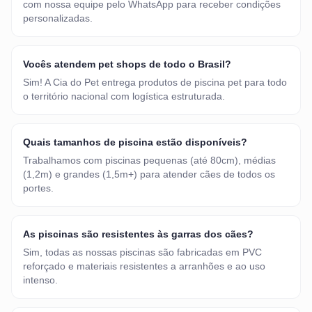
com nossa equipe pelo WhatsApp para receber condições
personalizadas.
Vocês atendem pet shops de todo o Brasil?
Sim! A Cia do Pet entrega produtos de piscina pet para todo
o território nacional com logística estruturada.
Quais tamanhos de piscina estão disponíveis?
Trabalhamos com piscinas pequenas (até 80cm), médias
(1,2m) e grandes (1,5m+) para atender cães de todos os
portes.
As piscinas são resistentes às garras dos cães?
Sim, todas as nossas piscinas são fabricadas em PVC
reforçado e materiais resistentes a arranhões e ao uso
intenso.