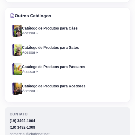
Outros Catálogos
Catálogo de Produtos para Cães
Acessar
Catálogo de Produtos para Gatos
Acessar
Catálogo de Produtos para Pássaros
Acessar
Catálogo de Produtos para Roedores
Acessar
CONTATO
(19) 3492-1004
(19) 3492-1309
comercial@ciadopet.net