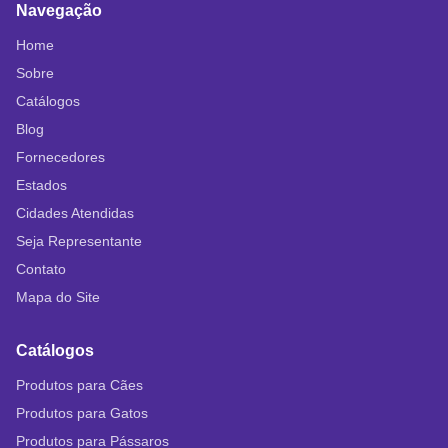
Navegação
Home
Sobre
Catálogos
Blog
Fornecedores
Estados
Cidades Atendidas
Seja Representante
Contato
Mapa do Site
Catálogos
Produtos para Cães
Produtos para Gatos
Produtos para Pássaros