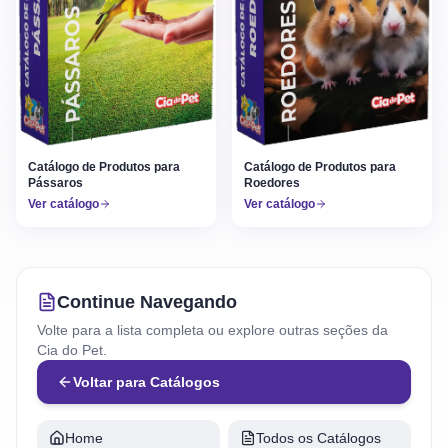
Catálogo de Produtos para
Catálogo de Produtos para
Pássaros
Roedores
Ver catálogo
Ver catálogo
Continue Navegando
Volte para a lista completa ou explore outras seções da
Cia do Pet.
Voltar para Catálogos
Home
Todos os Catálogos