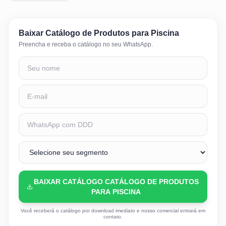
Baixar
Catálogo de Produtos para Piscina
Preencha e receba o catálogo no seu WhatsApp.
BAIXAR CATÁLOGO CATÁLOGO DE PRODUTOS
PARA PISCINA
Você receberá o catálogo por download imediato e nosso comercial entrará em
contato.