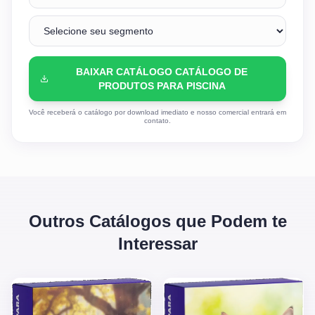
BAIXAR CATÁLOGO CATÁLOGO DE
PRODUTOS PARA PISCINA
Você receberá o catálogo por download imediato e nosso comercial entrará em
contato.
Outros Catálogos que Podem te
Interessar