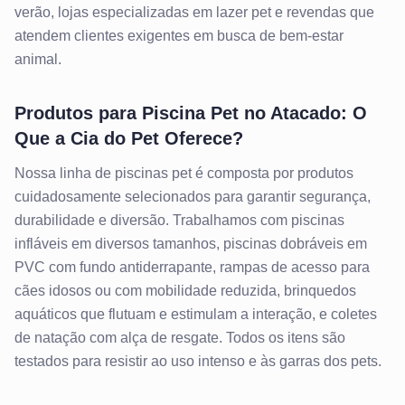
verão, lojas especializadas em lazer pet e revendas que
atendem clientes exigentes em busca de bem-estar
animal.
Produtos para Piscina Pet no Atacado: O
Que a Cia do Pet Oferece?
Nossa linha de piscinas pet é composta por produtos
cuidadosamente selecionados para garantir segurança,
durabilidade e diversão. Trabalhamos com piscinas
infláveis em diversos tamanhos, piscinas dobráveis em
PVC com fundo antiderrapante, rampas de acesso para
cães idosos ou com mobilidade reduzida, brinquedos
aquáticos que flutuam e estimulam a interação, e coletes
de natação com alça de resgate. Todos os itens são
testados para resistir ao uso intenso e às garras dos pets.