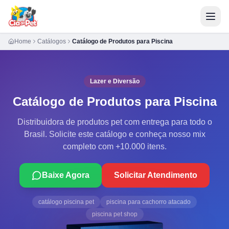
Home
Catálogos
Catálogo de Produtos para Piscina
Lazer e Diversão
Catálogo de Produtos para Piscina
Distribuidora de produtos pet com entrega para todo o
Brasil. Solicite este catálogo e conheça nosso mix
completo com +10.000 itens.
Baixe Agora
Solicitar Atendimento
catálogo piscina pet
piscina para cachorro atacado
piscina pet shop