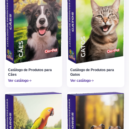
Catálogo de Produtos para
Catálogo de Produtos para
Gatos
Cães
Ver catálogo
Ver catálogo