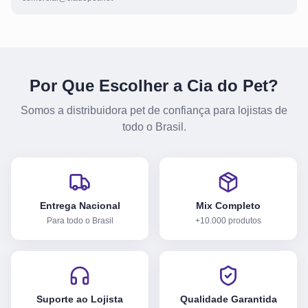
Por Que Escolher a Cia do Pet?
Somos a distribuidora pet de confiança para lojistas de
todo o Brasil.
Entrega Nacional
Mix Completo
Para todo o Brasil
+10.000 produtos
Suporte ao Lojista
Qualidade Garantida