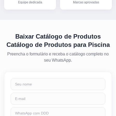
Equipe dedicada
Marcas aprovadas
Baixar Catálogo de Produtos
Catálogo de Produtos para Piscina
Preencha o formulário e receba o catálogo completo no
seu WhatsApp.