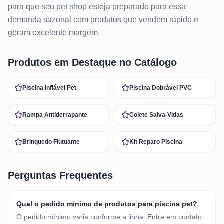
para que seu pet shop esteja preparado para essa
demanda sazonal com produtos que vendem rápido e
geram excelente margem.
Produtos em Destaque no Catálogo
Piscina Inflável Pet
Piscina Dobrável PVC
Rampa Antiderrapante
Colete Salva-Vidas
Brinquedo Flutuante
Kit Reparo Piscina
Perguntas Frequentes
Qual o pedido mínimo de produtos para piscina pet?
O pedido mínimo varia conforme a linha. Entre em contato