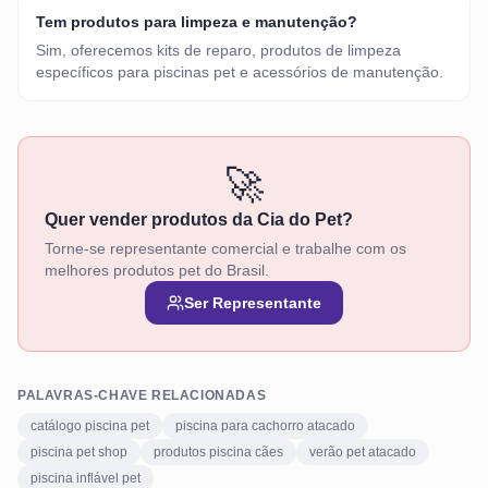
Tem produtos para limpeza e manutenção?
Sim, oferecemos kits de reparo, produtos de limpeza
específicos para piscinas pet e acessórios de manutenção.
🚀
Quer vender produtos da Cia do Pet?
Torne-se representante comercial e trabalhe com os
melhores produtos pet do Brasil.
Ser Representante
PALAVRAS-CHAVE RELACIONADAS
catálogo piscina pet
piscina para cachorro atacado
piscina pet shop
produtos piscina cães
verão pet atacado
piscina inflável pet