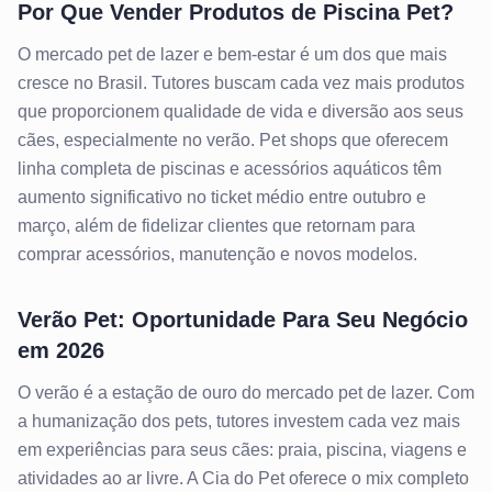
Por Que Vender Produtos de Piscina Pet?
O mercado pet de lazer e bem-estar é um dos que mais
cresce no Brasil. Tutores buscam cada vez mais produtos
que proporcionem qualidade de vida e diversão aos seus
cães, especialmente no verão. Pet shops que oferecem
linha completa de piscinas e acessórios aquáticos têm
aumento significativo no ticket médio entre outubro e
março, além de fidelizar clientes que retornam para
comprar acessórios, manutenção e novos modelos.
Verão Pet: Oportunidade Para Seu Negócio
em 2026
O verão é a estação de ouro do mercado pet de lazer. Com
a humanização dos pets, tutores investem cada vez mais
em experiências para seus cães: praia, piscina, viagens e
atividades ao ar livre. A Cia do Pet oferece o mix completo