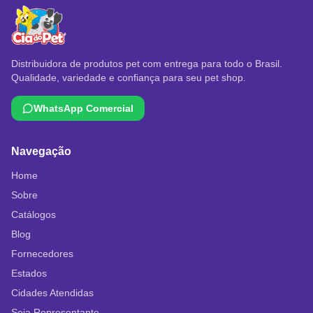
Distribuidora de produtos pet com entrega para todo o Brasil.
Qualidade, variedade e confiança para seu pet shop.
WhatsApp Comercial
Navegação
Home
Sobre
Catálogos
Blog
Fornecedores
Estados
Cidades Atendidas
Seja Representante