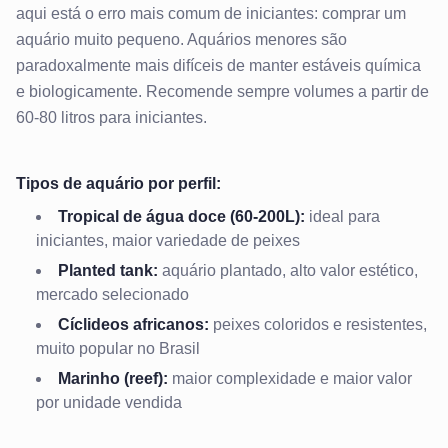
aqui está o erro mais comum de iniciantes: comprar um
aquário muito pequeno. Aquários menores são
paradoxalmente mais difíceis de manter estáveis química
e biologicamente. Recomende sempre volumes a partir de
60-80 litros para iniciantes.
Tipos de aquário por perfil:
Tropical de água doce (60-200L):
ideal para
iniciantes, maior variedade de peixes
Planted tank:
aquário plantado, alto valor estético,
mercado selecionado
Cíclideos africanos:
peixes coloridos e resistentes,
muito popular no Brasil
Marinho (reef):
maior complexidade e maior valor
por unidade vendida