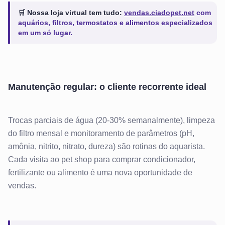
🛒 Nossa loja virtual tem tudo:
vendas.ciadopet.net
com
aquários, filtros, termostatos e alimentos especializados
em um só lugar.
Manutenção regular: o cliente recorrente ideal
Trocas parciais de água (20-30% semanalmente), limpeza
do filtro mensal e monitoramento de parâmetros (pH,
amônia, nitrito, nitrato, dureza) são rotinas do aquarista.
Cada visita ao pet shop para comprar condicionador,
fertilizante ou alimento é uma nova oportunidade de
vendas.