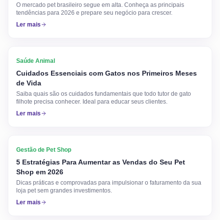
O mercado pet brasileiro segue em alta. Conheça as principais
tendências para 2026 e prepare seu negócio para crescer.
Ler mais
Saúde Animal
Cuidados Essenciais com Gatos nos Primeiros Meses
de Vida
Saiba quais são os cuidados fundamentais que todo tutor de gato
filhote precisa conhecer. Ideal para educar seus clientes.
Ler mais
Gestão de Pet Shop
5 Estratégias Para Aumentar as Vendas do Seu Pet
Shop em 2026
Dicas práticas e comprovadas para impulsionar o faturamento da sua
loja pet sem grandes investimentos.
Ler mais