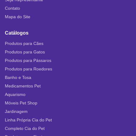
Contato
Mapa do Site
Catálogos
Produtos para Cães
Produtos para Gatos
Produtos para Pássaros
Produtos para Roedores
Banho e Tosa
Medicamentos Pet
Aquarismo
Móveis Pet Shop
Jardinagem
Linha Própria Cia do Pet
Completo Cia do Pet