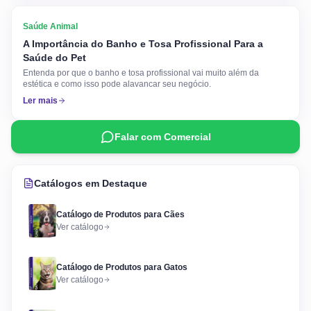
Saúde Animal
A Importância do Banho e Tosa Profissional Para a
Saúde do Pet
Entenda por que o banho e tosa profissional vai muito além da
estética e como isso pode alavancar seu negócio.
Ler mais
Falar com Comercial
Catálogos em Destaque
Catálogo de Produtos para Cães
Ver catálogo
Catálogo de Produtos para Gatos
Ver catálogo