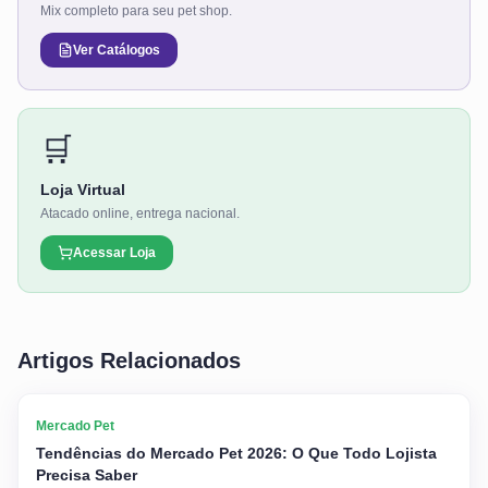
Mix completo para seu pet shop.
Ver Catálogos
🛒
Loja Virtual
Atacado online, entrega nacional.
Acessar Loja
Artigos Relacionados
Mercado Pet
Tendências do Mercado Pet 2026: O Que Todo Lojista
Precisa Saber