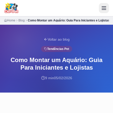
Home
Blog
Como Montar um Aquário: Guia Para Iniciantes e Lojistas
Voltar ao blog
Tendências Pet
Como Montar um Aquário: Guia
Para Iniciantes e Lojistas
9 min
05/02/2026