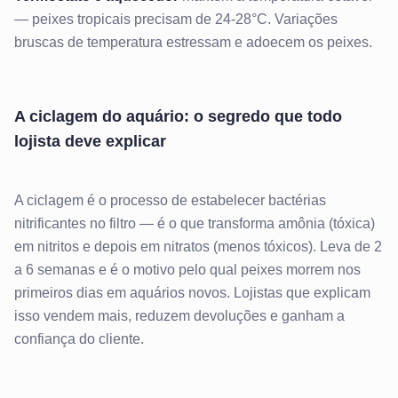
— peixes tropicais precisam de 24-28°C. Variações
bruscas de temperatura estressam e adoecem os peixes.
A ciclagem do aquário: o segredo que todo
lojista deve explicar
A ciclagem é o processo de estabelecer bactérias
nitrificantes no filtro — é o que transforma amônia (tóxica)
em nitritos e depois em nitratos (menos tóxicos). Leva de 2
a 6 semanas e é o motivo pelo qual peixes morrem nos
primeiros dias em aquários novos. Lojistas que explicam
isso vendem mais, reduzem devoluções e ganham a
confiança do cliente.