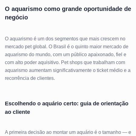
O aquarismo como grande oportunidade de
negócio
O aquarismo é um dos segmentos que mais crescem no
mercado pet global. O Brasil é o quinto maior mercado de
aquarismo do mundo, com um público apaixonado, fiel e
com alto poder aquisitivo. Pet shops que trabalham com
aquarismo aumentam significativamente o ticket médio e a
recorrência de clientes.
Escolhendo o aquário certo: guia de orientação
ao cliente
A primeira decisão ao montar um aquário é o tamanho — e