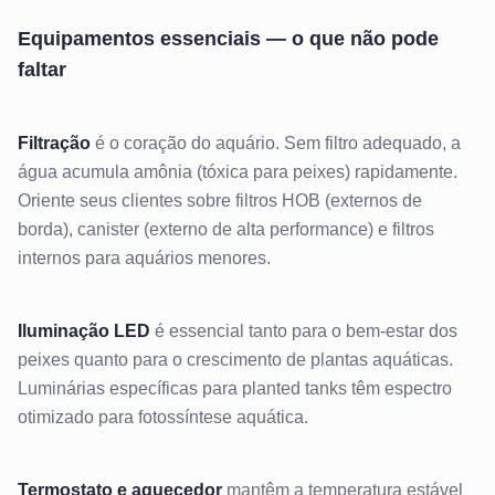
Equipamentos essenciais — o que não pode
faltar
Filtração
é o coração do aquário. Sem filtro adequado, a
água acumula amônia (tóxica para peixes) rapidamente.
Oriente seus clientes sobre filtros HOB (externos de
borda), canister (externo de alta performance) e filtros
internos para aquários menores.
Iluminação LED
é essencial tanto para o bem-estar dos
peixes quanto para o crescimento de plantas aquáticas.
Luminárias específicas para planted tanks têm espectro
otimizado para fotossíntese aquática.
Termostato e aquecedor
mantêm a temperatura estável