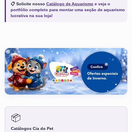
📋 Solicite nosso
Catálogo de Aquarismo
e veja o
portfólio completo para montar uma seção de aquarismo
lucrativa na sua loja!
📦
Catálogos Cia do Pet