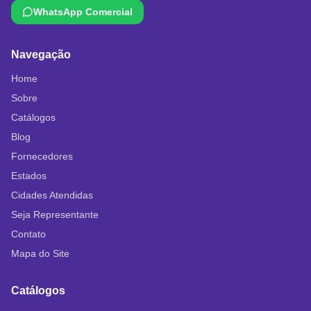
WhatsApp Comercial
Navegação
Home
Sobre
Catálogos
Blog
Fornecedores
Estados
Cidades Atendidas
Seja Representante
Contato
Mapa do Site
Catálogos