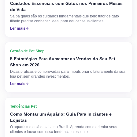
Cuidados Essenciais com Gatos nos Primeiros Meses
de Vida
Saiba quais são os cuidados fundamentais que todo tutor de gato
filhote precisa conhecer. Ideal para educar seus clientes.
Ler mais
Gestão de Pet Shop
5 Estratégias Para Aumentar as Vendas do Seu Pet
Shop em 2026
Dicas práticas e comprovadas para impulsionar o faturamento da sua
loja pet sem grandes investimentos.
Ler mais
Tendências Pet
Como Montar um Aquário: Guia Para Iniciantes e
Lojistas
O aquarismo está em alta no Brasil. Aprenda como orientar seus
clientes e lucrar com essa tendência crescente.