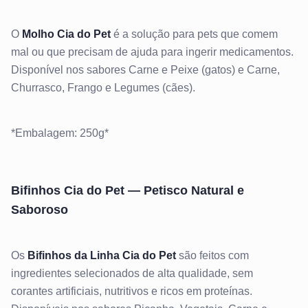
O
Molho Cia do Pet
é a solução para pets que comem
mal ou que precisam de ajuda para ingerir medicamentos.
Disponível nos sabores Carne e Peixe (gatos) e Carne,
Churrasco, Frango e Legumes (cães).
*Embalagem: 250g*
Bifinhos Cia do Pet — Petisco Natural e
Saboroso
Os
Bifinhos da Linha Cia do Pet
são feitos com
ingredientes selecionados de alta qualidade, sem
corantes artificiais, nutritivos e ricos em proteínas.