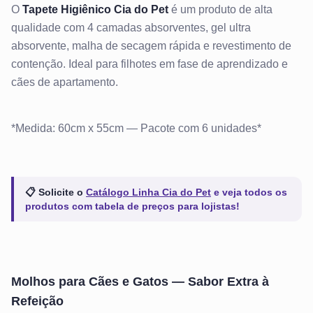
O
Tapete Higiênico Cia do Pet
é um produto de alta
qualidade com 4 camadas absorventes, gel ultra
absorvente, malha de secagem rápida e revestimento de
contenção. Ideal para filhotes em fase de aprendizado e
cães de apartamento.
*Medida: 60cm x 55cm — Pacote com 6 unidades*
📋 Solicite o
Catálogo Linha Cia do Pet
e veja todos os
produtos com tabela de preços para lojistas!
Molhos para Cães e Gatos — Sabor Extra à
Refeição