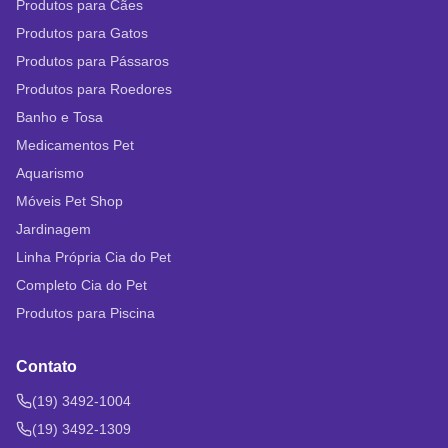
Produtos para Cães
Produtos para Gatos
Produtos para Pássaros
Produtos para Roedores
Banho e Tosa
Medicamentos Pet
Aquarismo
Móveis Pet Shop
Jardinagem
Linha Própria Cia do Pet
Completo Cia do Pet
Produtos para Piscina
Contato
(19) 3492-1004
(19) 3492-1309