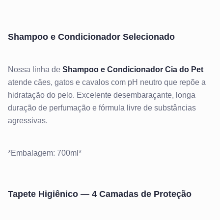
Shampoo e Condicionador Selecionado
Nossa linha de
Shampoo e Condicionador Cia do Pet
atende cães, gatos e cavalos com pH neutro que repõe a
hidratação do pelo. Excelente desembaraçante, longa
duração de perfumação e fórmula livre de substâncias
agressivas.
*Embalagem: 700ml*
Tapete Higiênico — 4 Camadas de Proteção