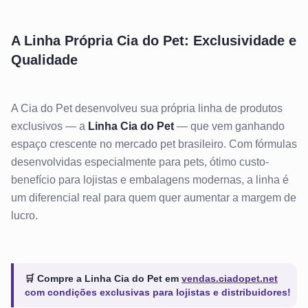
A Linha Própria Cia do Pet: Exclusividade e
Qualidade
A Cia do Pet desenvolveu sua própria linha de produtos
exclusivos — a
Linha Cia do Pet
— que vem ganhando
espaço crescente no mercado pet brasileiro. Com fórmulas
desenvolvidas especialmente para pets, ótimo custo-
benefício para lojistas e embalagens modernas, a linha é
um diferencial real para quem quer aumentar a margem de
lucro.
🛒 Compre a Linha Cia do Pet em
vendas.ciadopet.net
com condições exclusivas para lojistas e distribuidores!