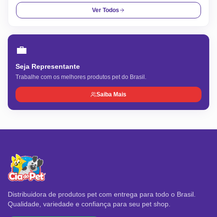
Ver Todos
💼
Seja Representante
Trabalhe com os melhores produtos pet do Brasil.
Saiba Mais
Distribuidora de produtos pet com entrega para todo o Brasil.
Qualidade, variedade e confiança para seu pet shop.