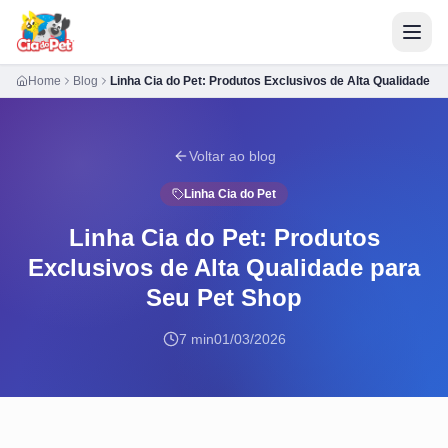
Home
Blog
Linha Cia do Pet: Produtos Exclusivos de Alta Qualidade p
Voltar ao blog
Linha Cia do Pet
Linha Cia do Pet: Produtos
Exclusivos de Alta Qualidade para
Seu Pet Shop
7 min
01/03/2026