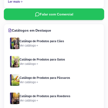
Ler mais
Falar com Comercial
Catálogos em Destaque
Catálogo de Produtos para Cães
Ver catálogo
Catálogo de Produtos para Gatos
Ver catálogo
Catálogo de Produtos para Pássaros
Ver catálogo
Catálogo de Produtos para Roedores
Ver catálogo