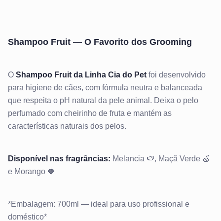
Shampoo Fruit — O Favorito dos Grooming
O
Shampoo Fruit da Linha Cia do Pet
foi desenvolvido
para higiene de cães, com fórmula neutra e balanceada
que respeita o pH natural da pele animal. Deixa o pelo
perfumado com cheirinho de fruta e mantém as
características naturais dos pelos.
Disponível nas fragrâncias:
Melancia 🍉, Maçã Verde 🍏
e Morango 🍓
*Embalagem: 700ml — ideal para uso profissional e
doméstico*