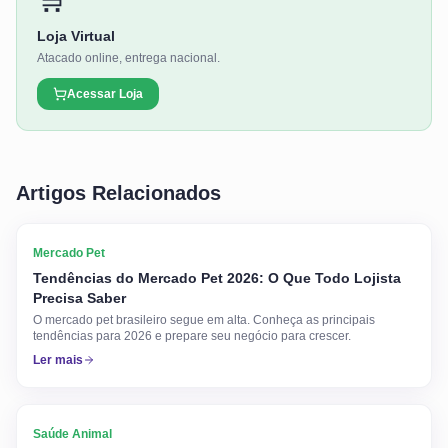
Loja Virtual
Atacado online, entrega nacional.
Acessar Loja
Artigos Relacionados
Mercado Pet
Tendências do Mercado Pet 2026: O Que Todo Lojista
Precisa Saber
O mercado pet brasileiro segue em alta. Conheça as principais
tendências para 2026 e prepare seu negócio para crescer.
Ler mais
Saúde Animal