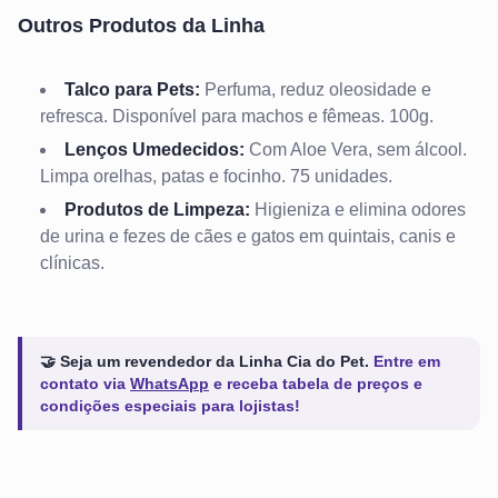
Outros Produtos da Linha
Talco para Pets:
Perfuma, reduz oleosidade e
refresca. Disponível para machos e fêmeas. 100g.
Lenços Umedecidos:
Com Aloe Vera, sem álcool.
Limpa orelhas, patas e focinho. 75 unidades.
Produtos de Limpeza:
Higieniza e elimina odores
de urina e fezes de cães e gatos em quintais, canis e
clínicas.
🤝 Seja um revendedor da Linha Cia do Pet.
Entre em
contato via
WhatsApp
e receba tabela de preços e
condições especiais para lojistas!